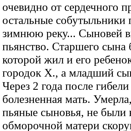
очевидно от сердечного пр
остальные собутыльники 
зимнюю реку... Сыновей в
пьянство. Старшего сына 
которой жил и его ребенок
городок Х., а младший сы
Через 2 года после гибели
болезненная мать. Умерла
пьяные сыновья, не были 
обморочной матери скор