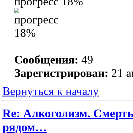
прогресс 18%
Сообщения:
49
Зарегистрирован:
21 а
Вернуться к началу
Re: Алкоголизм. Смерть
рядом…