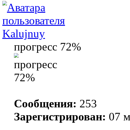
Kalujnuy
прогресс 72%
Сообщения:
253
Зарегистрирован:
07 м