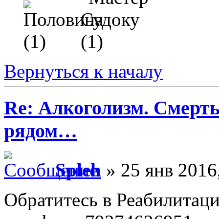
Вернуться к началу
Re: Алкоголизм. Смерть
рядом…
Spleh
» 25 янв 2016
Обратитесь в Реабилитац