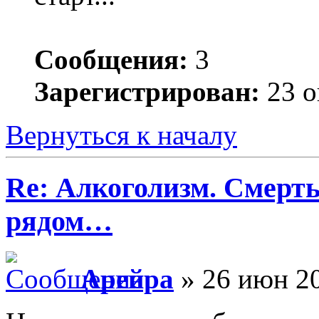
Сообщения:
3
Зарегистрирован:
23 о
Вернуться к началу
Re: Алкоголизм. Смерть
рядом…
Арейра
» 26 июн 20