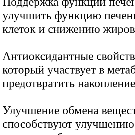
Поддержка функции печен
улучшить функцию печени
клеток и снижению жиров
Антиоксидантные свойств
который участвует в мета
предотвратить накопление
Улучшение обмена вещес
способствуют улучшению 