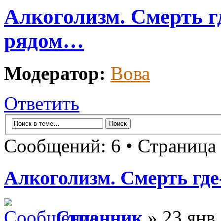
Алкоголизм. Смерть г
рядом…
Модератор:
Вова
Ответить
Сообщений: 6 • Страница
Алкоголизм. Смерть где
Странник
» 23 янв 