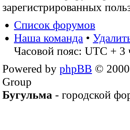
зарегистрированных польз
Список форумов
Наша команда
•
Удалит
Часовой пояс: UTC + 3 
Powered by
phpBB
© 2000,
Group
Бугульма
- городской фо