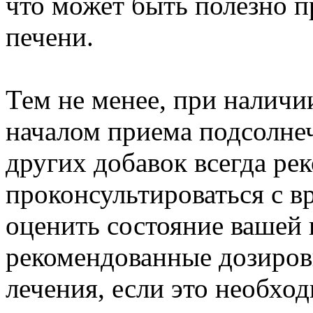
что может быть полезно п
печени.
Тем не менее, при наличи
началом приема подсолне
других добавок всегда ре
проконсультироваться с в
оценить состояние вашей 
рекомендованные дозиров
лечения, если это необхо