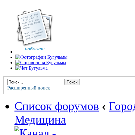
Расширенный поиск
Список форумов
‹
Горо
Медицина