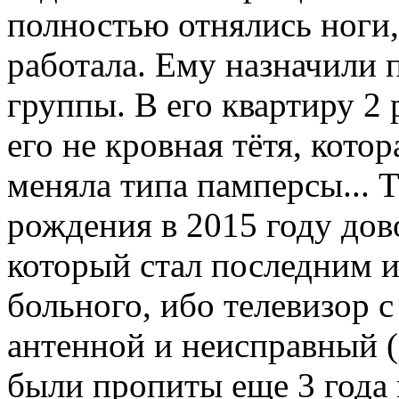
полностью отнялись ноги,
работала. Ему назначили 
группы. В его квартиру 2 
его не кровная тётя, кото
меняла типа памперсы... Т
рождения в 2015 году дов
который стал последним 
больного, ибо телевизор 
антенной и неисправный (
были пропиты еще 3 года 