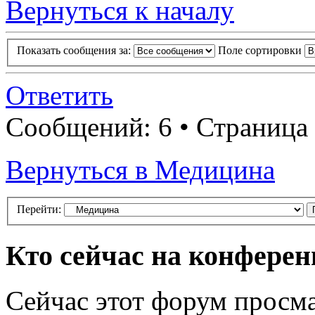
Вернуться к началу
Показать сообщения за:
Поле сортировки
Ответить
Сообщений: 6 • Страница
Вернуться в Медицина
Перейти:
Кто сейчас на конфере
Сейчас этот форум просма