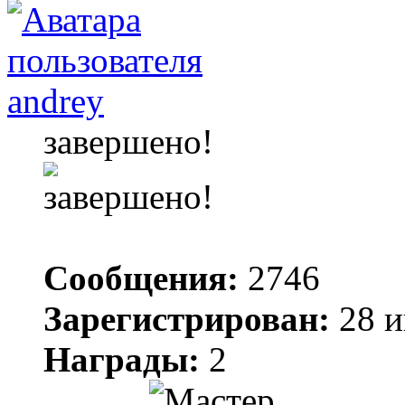
andrey
завершено!
Сообщения:
2746
Зарегистрирован:
28 и
Награды:
2