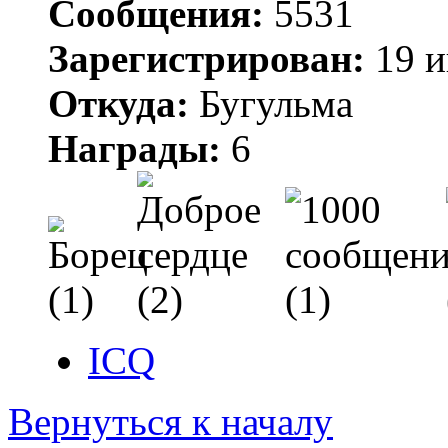
Сообщения:
5531
Зарегистрирован:
19 и
Откуда:
Бугульма
Награды:
6
ICQ
Вернуться к началу