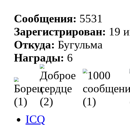
Сообщения:
5531
Зарегистрирован:
19 и
Откуда:
Бугульма
Награды:
6
ICQ