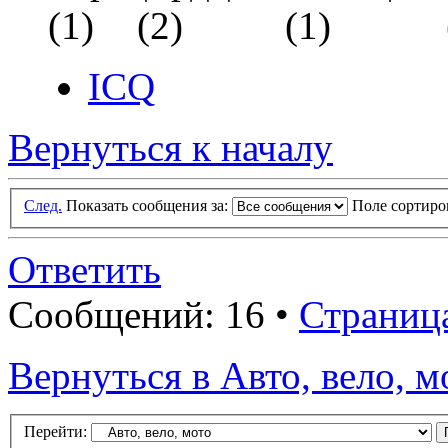
ICQ
Вернуться к началу
След.
Показать сообщения за:
Поле сортир
Ответить
Сообщений: 16 •
Страниц
Вернуться в Авто, вело, м
Перейти: