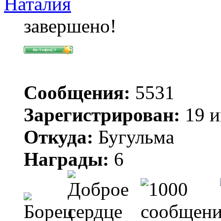
Наталия
завершено!
Сообщения:
5531
Зарегистрирован:
19 и
Откуда:
Бугульма
Награды:
6