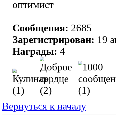
Сообщения:
2685
Зарегистрирован:
19 а
Награды:
4
Вернуться к началу