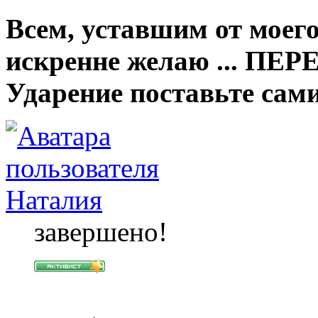
Всем, уставшим от моего
искренне желаю ... ПЕ
Ударение поставьте сами
Наталия
завершено!