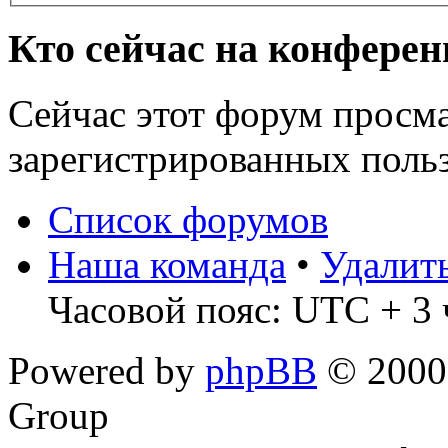
Кто сейчас на конфере
Сейчас этот форум просма
зарегистрированных польз
Список форумов
Наша команда
•
Удалит
Часовой пояс: UTC + 3 
Powered by
phpBB
© 2000,
Group