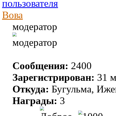
Вова
модератор
Сообщения:
2400
Зарегистрирован:
31 м
Откуда:
Бугульма, Иже
Награды:
3