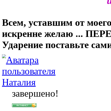
ш
Всем, уставшим от моего
искренне желаю ... ПЕ
Ударение поставьте сами
Наталия
завершено!