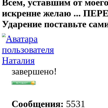
Всем, уставшим от моего
искренне желаю ... ПЕ
Ударение поставьте сами
Наталия
завершено!
Сообщения:
5531