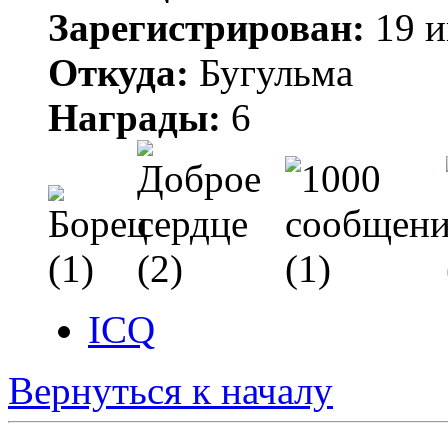
Зарегистрирован:
19 и
Откуда:
Бугульма
Награды:
6
ICQ
Вернуться к началу