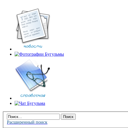
Расширенный поиск