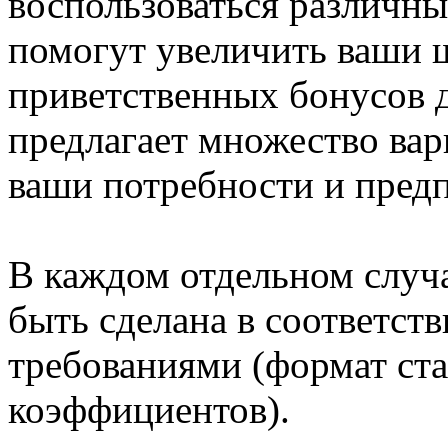
воспользоваться различн
помогут увеличить ваши 
приветственных бонусов д
предлагает множество вар
ваши потребности и пред
В каждом отдельном случа
быть сделана в соответст
требованиями (формат ста
коэффициентов).