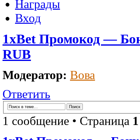
Награды
Вход
1xBet Промокод — Бон
RUB
Модератор:
Вова
Ответить
1 сообщение • Страница
1