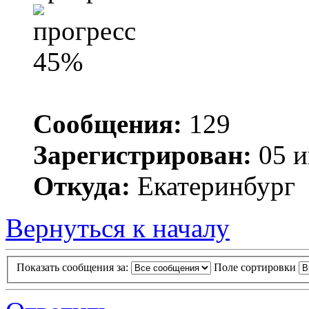
Сообщения:
129
Зарегистрирован:
05 и
Откуда:
Екатеринбург
Вернуться к началу
Показать сообщения за:
Поле сортировки