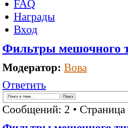
FAQ
Награды
Вход
Фильтры мешочного 
Модератор:
Вова
Ответить
Сообщений: 2 • Страница
Фильтры мешочного ти