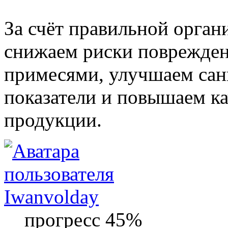
За счёт правильной орга
снижаем риски поврежде
примесями, улучшаем сан
показатели и повышаем к
продукции.
Iwanvolday
прогресс 45%