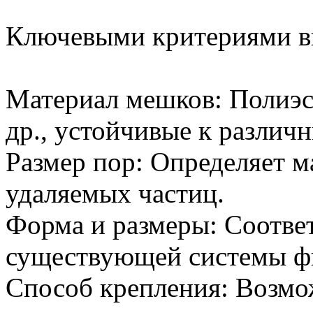
Ключевыми критериями в
Материал мешков: Полиэс
др., устойчивые к различ
Размер пор: Определяет 
удаляемых частиц.
Форма и размеры: Соотве
существующей системы ф
Способ крепления: Возмо