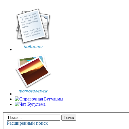
Расширенный поиск