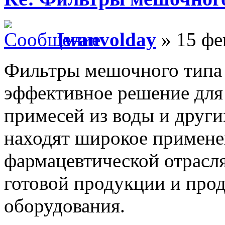
Iwanvolday
» 15 фе
Фильтры мешочного типа 
эффективное решение для
примесей из воды и други
находят широкое примене
фармацевтической отрасля
готовой продукции и про
оборудования.