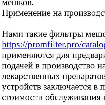
мешков.
Применение на производс
Нами такие фильтры мешо
https://promfilter.pro/catal
применяются для предвар
подачей в производство н
лекарственных препарато
устройств заключается в 
стоимости обслуживания 