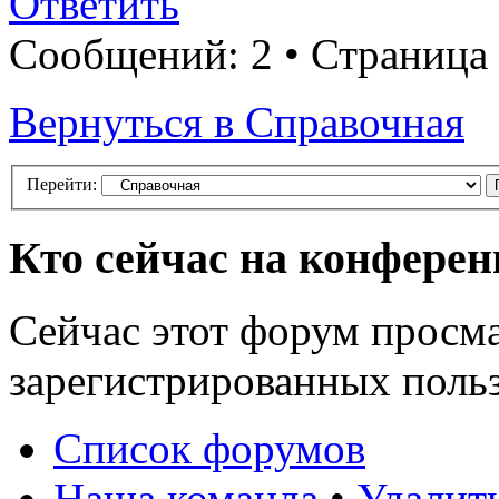
Ответить
Сообщений: 2 • Страница
Вернуться в Справочная
Перейти:
Кто сейчас на конфере
Сейчас этот форум просма
зарегистрированных польз
Список форумов
Наша команда
•
Удалит