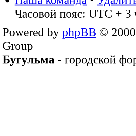
Часовой пояс: UTC + 3 
Powered by
phpBB
© 2000,
Group
Бугульма
- городской фо