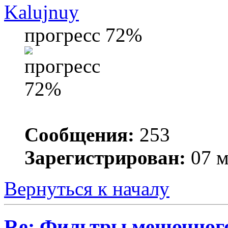
Kalujnuy
прогресс 72%
Сообщения:
253
Зарегистрирован:
07 м
Вернуться к началу
Re: Фильтры мешочног