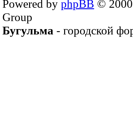
Powered by
phpBB
© 2000,
Group
Бугульма
- городской фо