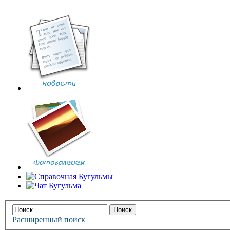
Расширенный поиск