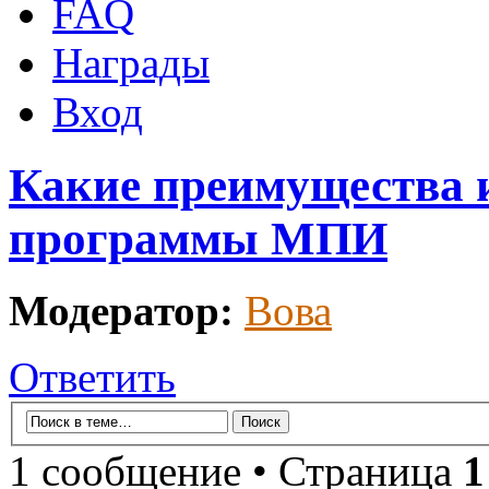
FAQ
Награды
Вход
Какие преимущества 
программы МПИ
Модератор:
Вова
Ответить
1 сообщение • Страница
1