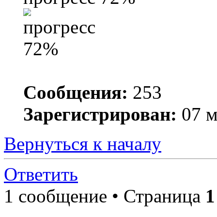
Сообщения:
253
Зарегистрирован:
07 м
Вернуться к началу
Ответить
1 сообщение • Страница
1