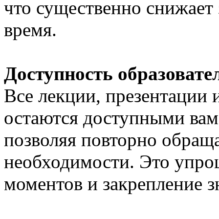
что существенно снижает 
время.
Доступность образовате
Все лекции, презентации
остаются доступными вам
позволяя повторно обраща
необходимости. Это упро
моментов и закрепление з