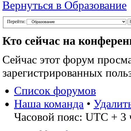
Вернуться в Образование
Перейти:
Кто сейчас на конфере
Сейчас этот форум просма
зарегистрированных польз
Список форумов
Наша команда
•
Удалит
Часовой пояс: UTC + 3 