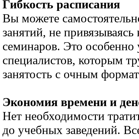
Гибкость расписания
Вы можете самостоятельн
занятий, не привязываясь
семинаров. Это особенно
специалистов, которым тр
занятость с очным формат
Экономия времени и ден
Нет необходимости тратит
до учебных заведений. Вс