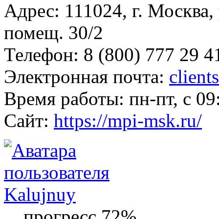
Адрес: 111024, г. Москва, 
помещ. 30/2
Телефон: 8 (800) 777 29 4
Электронная почта:
clien
Время работы: пн-пт, с 09
Сайт:
https://mpi-msk.ru/
Kalujnuy
прогресс 72%