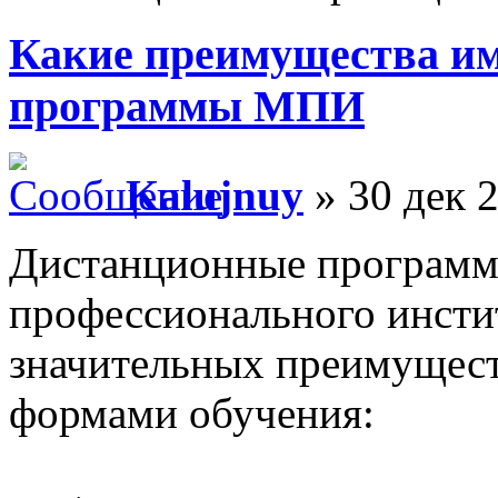
Какие преимущества и
программы МПИ
Kalujnuy
» 30 дек 2
Дистанционные программ
профессионального инсти
значительных преимущест
формами обучения: