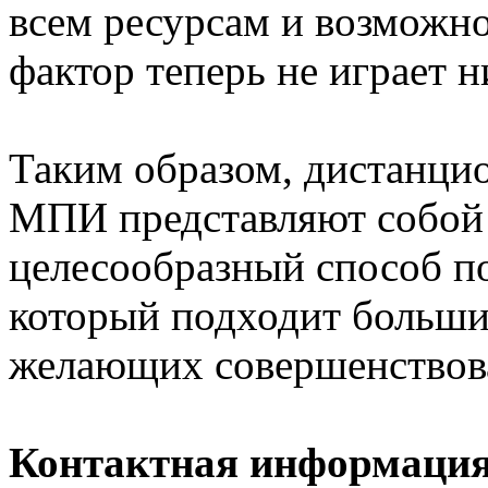
всем ресурсам и возможн
фактор теперь не играет н
Таким образом, дистанци
МПИ представляют собой
целесообразный способ п
который подходит больши
желающих совершенствова
Контактная информаци