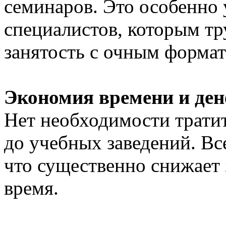
семинаров. Это особенно
специалистов, которым тр
занятость с очным формат
Экономия времени и ден
Нет необходимости тратит
до учебных заведений. Вс
что существенно снижает 
время.