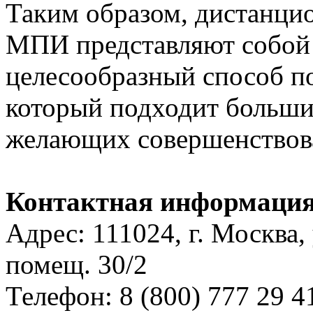
Таким образом, дистанци
МПИ представляют собой
целесообразный способ п
который подходит больши
желающих совершенствова
Контактная информаци
Адрес: 111024, г. Москва, 
помещ. 30/2
Телефон: 8 (800) 777 29 4