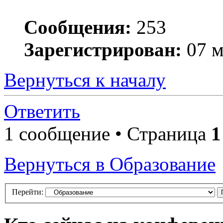
Сообщения:
253
Зарегистрирован:
07 м
Вернуться к началу
Ответить
1 сообщение • Страница
1
Вернуться в Образование
Перейти: