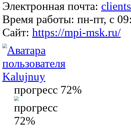
Электронная почта:
clien
Время работы: пн-пт, с 09
Сайт:
https://mpi-msk.ru/
Kalujnuy
прогресс 72%