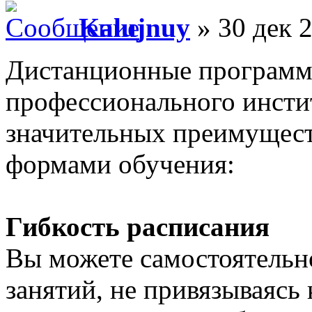
Kalujnuy
» 30 дек 2
Дистанционные программ
профессионального инсти
значительных преимущест
формами обучения:
Гибкость расписания
Вы можете самостоятельн
занятий, не привязываясь