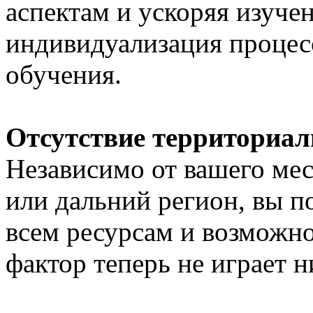
аспектам и ускоряя изуче
индивидуализация процес
обучения.
Отсутствие территориа
Независимо от вашего мес
или дальний регион, вы п
всем ресурсам и возможн
фактор теперь не играет н