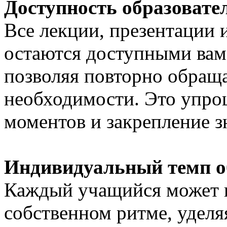
Доступность образовате
Все лекции, презентации
остаются доступными вам
позволяя повторно обраща
необходимости. Это упро
моментов и закрепление з
Индивидуальный темп о
Каждый учащийся может п
собственном ритме, удел