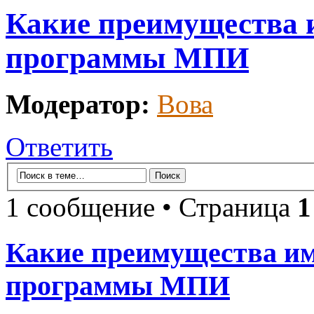
Какие преимущества 
программы МПИ
Модератор:
Вова
Ответить
1 сообщение • Страница
1
Какие преимущества и
программы МПИ