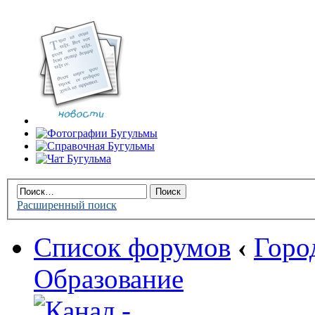
Расширенный поиск
Список форумов
‹
Горо
Образование