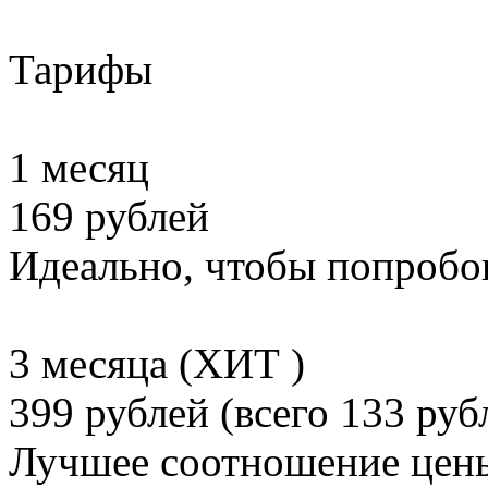
Тарифы
1 месяц
169 рублей
Идеально, чтобы попробо
3 месяца (ХИТ )
399 рублей (всего 133 руб
Лучшее соотношение цены