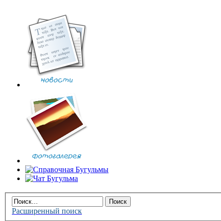
Расширенный поиск