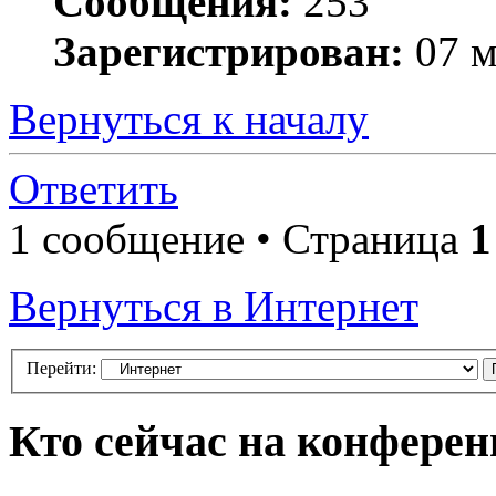
Сообщения:
253
Зарегистрирован:
07 м
Вернуться к началу
Ответить
1 сообщение • Страница
1
Вернуться в Интернет
Перейти:
Кто сейчас на конфере