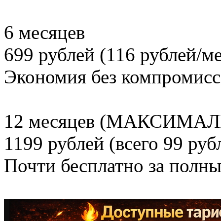
6 месяцев
699 рублей (116 рублей/ме
Экономия без компромисс
12 месяцев (МАКСИМА
1199 рублей (всего 99 руб
Почти бесплатно за полн