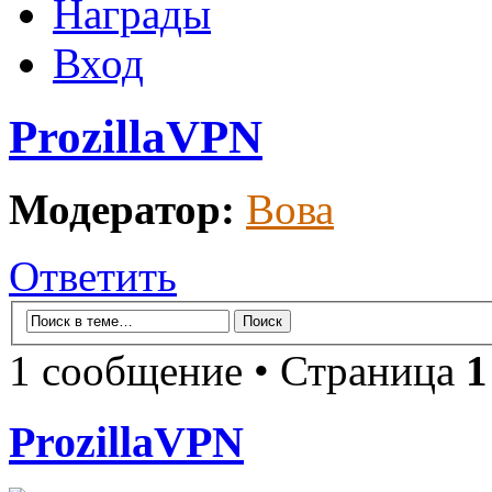
Награды
Вход
ProzillaVPN
Модератор:
Вова
Ответить
1 сообщение • Страница
1
ProzillaVPN