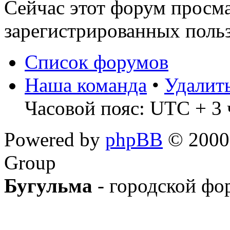
Сейчас этот форум просма
зарегистрированных польз
Список форумов
Наша команда
•
Удалит
Часовой пояс: UTC + 3 
Powered by
phpBB
© 2000,
Group
Бугульма
- городской фо