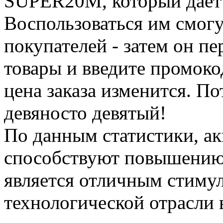
SUPER20M, который даёт 
Воспользоваться им смогу
покупателей - затем он пе
товары и введите промокод
цена заказа изменится. П
девяносто девятый!
По данным статистики, а
способствуют повышению 
является отличным стимул
технологической отрасли 