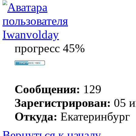
Iwanvolday
прогресс 45%
Сообщения:
129
Зарегистрирован:
05 и
Откуда:
Екатеринбург
Вернуться к началу