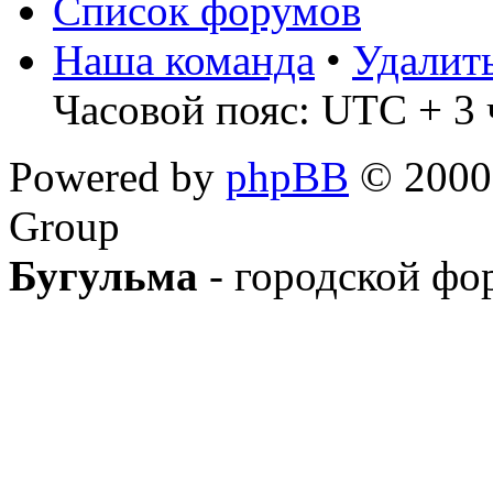
Список форумов
Наша команда
•
Удалит
Часовой пояс: UTC + 3 
Powered by
phpBB
© 2000,
Group
Бугульма
- городской фо