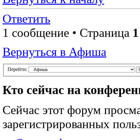
Ответить
1 сообщение • Страница
1
Вернуться в Афиша
Перейти:
Кто сейчас на конфере
Сейчас этот форум просма
зарегистрированных польз