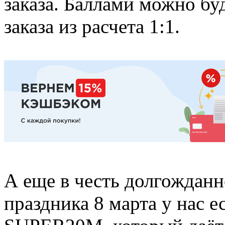
заказа. Баллами можно б
заказа из расчета 1:1.
А еще в честь долгожданн
праздника 8 марта у нас 