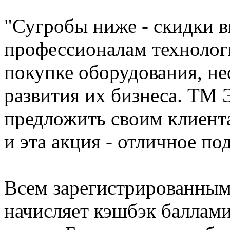
"Сугробы ниже - скидки в
профессионалам технолог
покупке оборудования, не
развития их бизнеса. ТМ 
предложить своим клиент
и эта акция - отличное по
Всем зарегистрированным
начисляет кэшбэк баллами