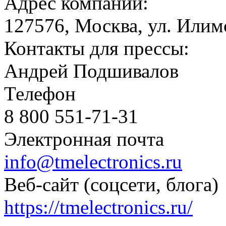
Адрес компании:
127576, Москва, ул. Илим
Контакты для прессы:
Андрей Подшивалов
Телефон
8 800 551-71-31
Электронная почта
info@tmelectronics.ru
Веб-сайт (соцсети, блога)
https://tmelectronics.ru/