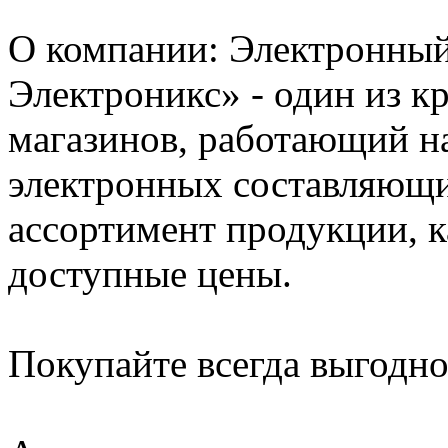
О компании: Электронны
Электроникс» - один из 
магазинов, работающий н
электронных составляющ
ассортимент продукции, к
доступные цены.
Покупайте всегда выгодн