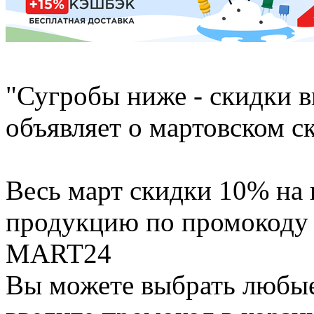
"Сугробы ниже - скидки 
объявляет о мартовском 
Весь март скидки 10% на
продукцию по промокоду
MART24
Вы можете выбрать любы