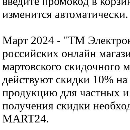
введите промокод в корзин
изменится автоматически.
Март 2024 - "ТМ Электро
российских онлайн магази
мартовского скидочного м
действуют скидки 10% на
продукцию для частных и
получения скидки необхо
MART24.