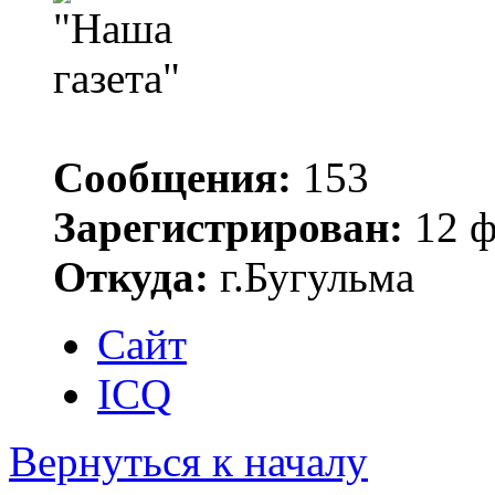
Сообщения:
153
Зарегистрирован:
12 ф
Откуда:
г.Бугульма
Сайт
ICQ
Вернуться к началу