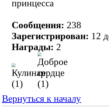
Сообщения:
238
Зарегистрирован:
12 д
Награды:
2
Вернуться к началу