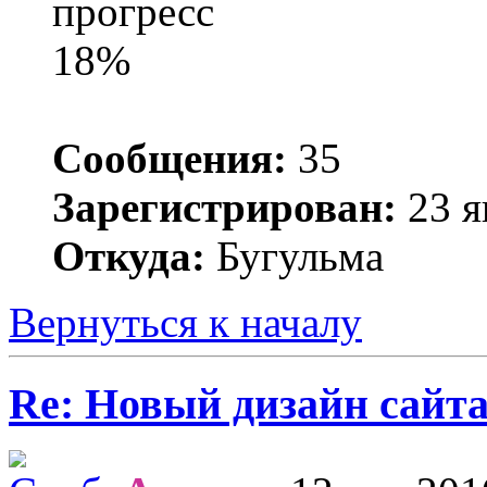
Сообщения:
35
Зарегистрирован:
23 я
Откуда:
Бугульма
Вернуться к началу
Re: Новый дизайн сайт