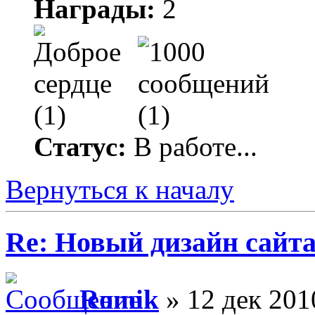
Награды:
2
Статус:
В работе...
Вернуться к началу
Re: Новый дизайн сайт
Romik
» 12 дек 201