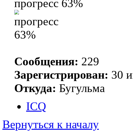
прогресс 63%
Сообщения:
229
Зарегистрирован:
30 и
Откуда:
Бугульма
ICQ
Вернуться к началу