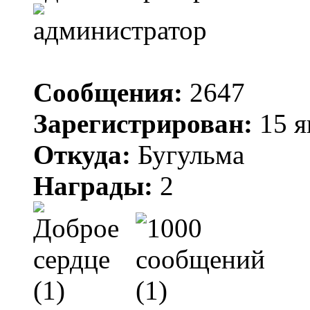
Сообщения:
2647
Зарегистрирован:
15 я
Откуда:
Бугульма
Награды:
2