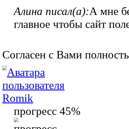
Алина писал(а):
А мне б
главное чтобы сайт поле
Согласен с Вами полност
Romik
прогресс 45%