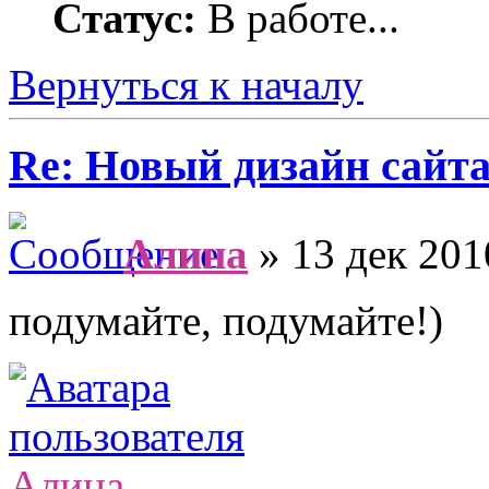
Статус:
В работе...
Вернуться к началу
Re: Новый дизайн сайт
Алина
» 13 дек 201
подумайте, подумайте!)
Алина