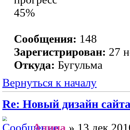
Сообщения:
148
Зарегистрирован:
27 н
Откуда:
Бугульма
Вернуться к началу
Re: Новый дизайн сайт
Алина
» 13 дек 201