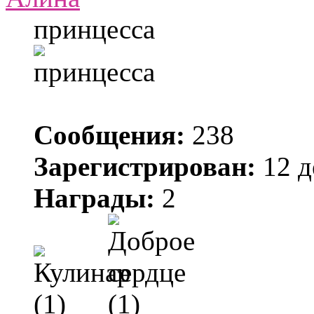
принцесса
Сообщения:
238
Зарегистрирован:
12 д
Награды:
2