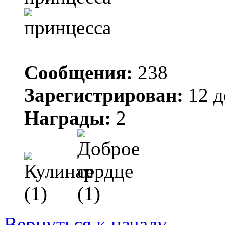
Сообщения:
238
Зарегистрирован:
12 д
Награды:
2
Вернуться к началу