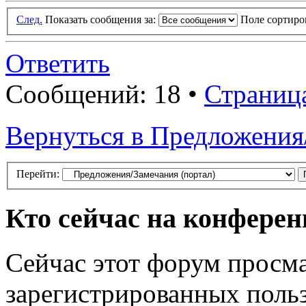
След.
Показать сообщения за:
Поле сортир
Ответить
Сообщений: 18 •
Страниц
Вернуться в Предложения
Перейти:
Кто сейчас на конфере
Сейчас этот форум просма
зарегистрированных польз