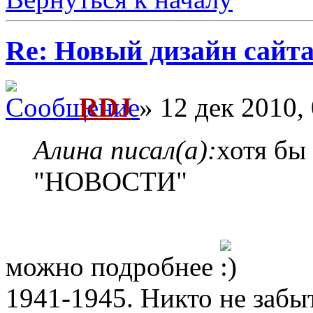
Re: Новый дизайн сайт
RDJ
» 12 дек 2010,
Алина писал(а):
хотя бы
"НОВОСТИ"
можно подробнее
1941-1945. Никто не забыт