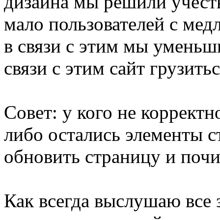
дизайна мы решили учесть
мало пользователей с ме
в связи с этим мы уменьш
связи с этим сайт грузить
Совет: у кого не коррект
либо остались элементы с
обновить страницу и почи
Как всегда выслушаю все 