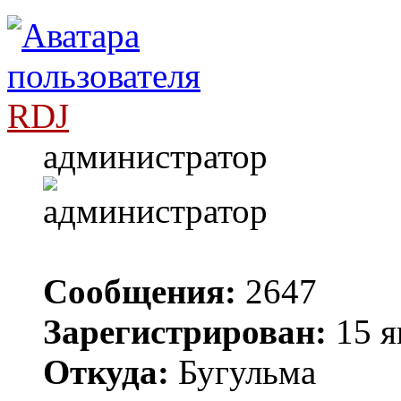
RDJ
администратор
Сообщения:
2647
Зарегистрирован:
15 я
Откуда:
Бугульма