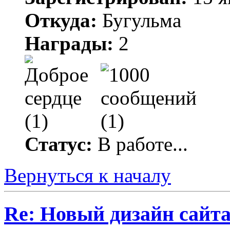
Откуда:
Бугульма
Награды:
2
Статус:
В работе...
Вернуться к началу
Re: Новый дизайн сайт