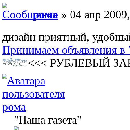
рома
» 04 апр 2009,
дизайн приятный, удобный
Принимаем объявления в 
<<< РУБЛЕВЫЙ ЗА
рома
"Наша газета"