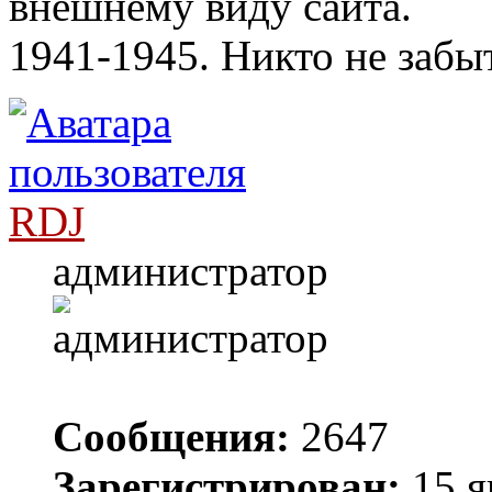
внешнему виду сайта.
1941-1945. Никто не забыт
RDJ
администратор
Сообщения:
2647
Зарегистрирован:
15 я