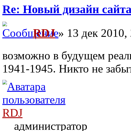
Re: Новый дизайн сайт
RDJ
» 13 дек 2010,
возможно в будущем реал
1941-1945. Никто не забыт
RDJ
администратор