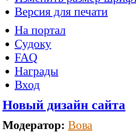
Версия для печати
На портал
Судоку
FAQ
Награды
Вход
Новый дизайн сайта
Модератор:
Вова