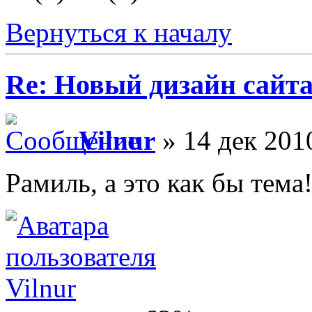
Вернуться к началу
Re: Новый дизайн сайт
Vilnur
» 14 дек 201
Рамиль, а это как бы тема!
Vilnur