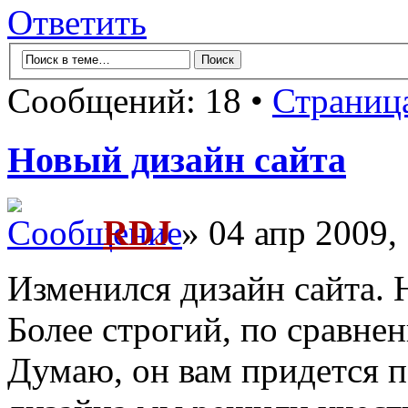
Ответить
Сообщений: 18 •
Страниц
Новый дизайн сайта
RDJ
» 04 апр 2009,
Изменился дизайн сайта. 
Более строгий, по сравне
Думаю, он вам придется п