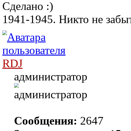
Сделано
1941-1945. Никто не забыт
RDJ
администратор
Сообщения:
2647