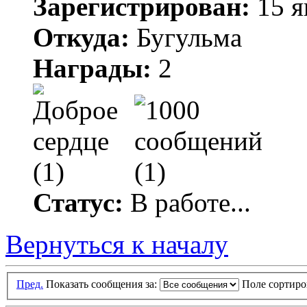
Зарегистрирован:
15 я
Откуда:
Бугульма
Награды:
2
Статус:
В работе...
Вернуться к началу
Пред.
Показать сообщения за:
Поле сортир