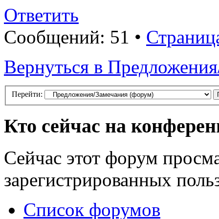
Ответить
Сообщений: 51 •
Страниц
Вернуться в Предложения
Перейти:
Кто сейчас на конфере
Сейчас этот форум просма
зарегистрированных польз
Список форумов