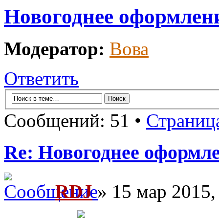
Новогоднее оформлен
Модератор:
Вова
Ответить
Сообщений: 51 •
Страниц
Re: Новогоднее оформл
RDJ
» 15 мар 2015,