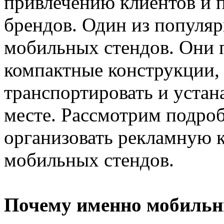
привлечению клиентов и
брендов. Один из популя
мобильных стендов. Они 
компактные конструкции, 
транспортировать и устан
месте. Рассмотрим подроб
организовать рекламную 
мобильных стендов.
Почему именно мобильн