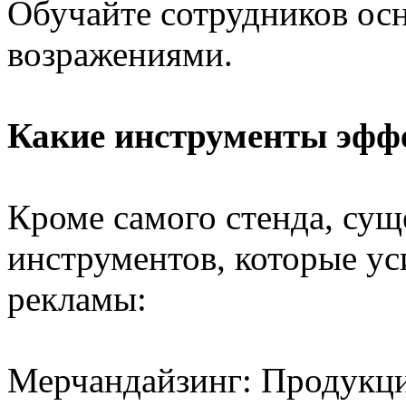
Обучайте сотрудников осн
возражениями.
Какие инструменты эф
Кроме самого стенда, сущ
инструментов, которые ус
рекламы:
Мерчандайзинг: Продукци