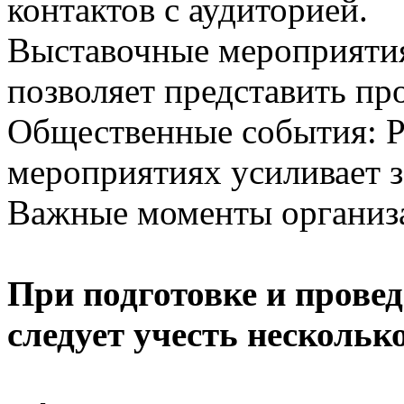
контактов с аудиторией.
Выставочные мероприятия
позволяет представить п
Общественные события: Р
мероприятиях усиливает 
Важные моменты организ
При подготовке и прове
следует учесть нескольк