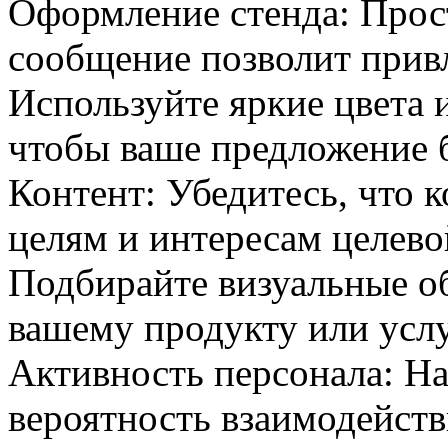
Оформление стенда: Прос
сообщение позволит прив
Используйте яркие цвета 
чтобы ваше предложение б
Контент: Убедитесь, что 
целям и интересам целево
Подбирайте визуальные о
вашему продукту или услу
Активность персонала: Н
вероятность взаимодейств