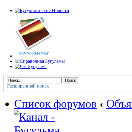
Расширенный поиск
Список форумов
‹
Объя