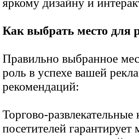
яркому дизайну и интера
Как выбрать место для 
Правильно выбранное мес
роль в успехе вашей рекл
рекомендаций:
Торгово-развлекательные
посетителей гарантирует 