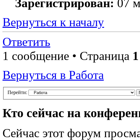
Зарегистрирован:
07 м
Вернуться к началу
Ответить
1 сообщение • Страница
1
Вернуться в Работа
Перейти:
Кто сейчас на конфере
Сейчас этот форум просма