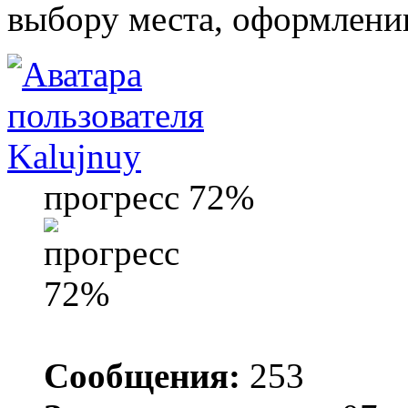
выбору места, оформлени
Kalujnuy
прогресс 72%
Сообщения:
253