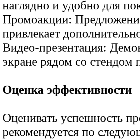
наглядно и удобно для по
Промоакции: Предложение
привлекает дополнительн
Видео-презентация: Демон
экране рядом со стендом 
Оценка эффективности
Оценивать успешность пр
рекомендуется по следую