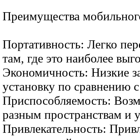
Преимущества мобильного
Портативность: Легко пер
там, где это наиболее выг
Экономичность: Низкие за
установку по сравнению 
Приспособляемость: Возм
разным пространствам и 
Привлекательность: Прив