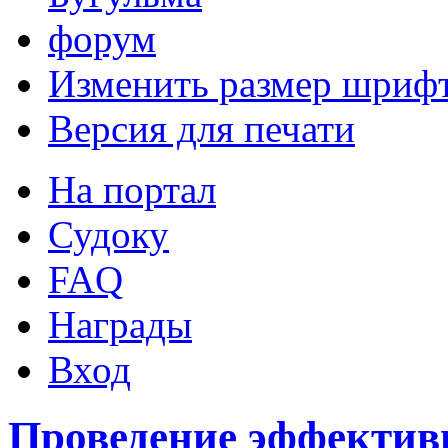
Изменить размер шриф
Версия для печати
На портал
Судоку
FAQ
Награды
Вход
Проведение эффектив