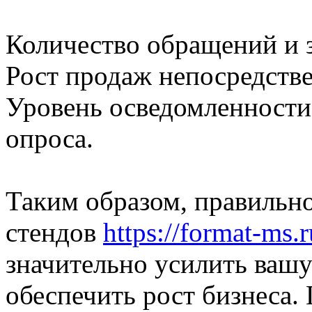
Количество обращений и з
Рост продаж непосредстве
Уровень осведомленности 
опроса.
Таким образом, правильн
стендов
https://format-ms.r
значительно усилить ваш
обеспечить рост бизнеса.