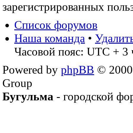
зарегистрированных польз
Список форумов
Наша команда
•
Удалит
Часовой пояс: UTC + 3 
Powered by
phpBB
© 2000,
Group
Бугульма
- городской фо