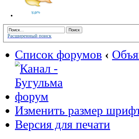
Расширенный поиск
Список форумов
‹
Объя
Изменить размер шриф
Версия для печати