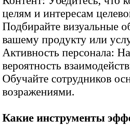
Контент: Убедитесь, что 
целям и интересам целево
Подбирайте визуальные о
вашему продукту или услу
Активность персонала: Н
вероятность взаимодейств
Обучайте сотрудников осн
возражениями.
Какие инструменты эф