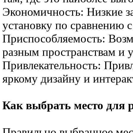
Экономичность: Низкие за
установку по сравнению 
Приспособляемость: Возм
разным пространствам и 
Привлекательность: Прив
яркому дизайну и интера
Как выбрать место для 
Правильно выбранное мес