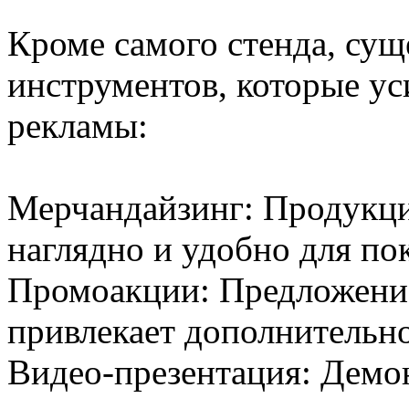
Кроме самого стенда, сущ
инструментов, которые ус
рекламы:
Мерчандайзинг: Продукци
наглядно и удобно для по
Промоакции: Предложение
привлекает дополнительн
Видео-презентация: Демон