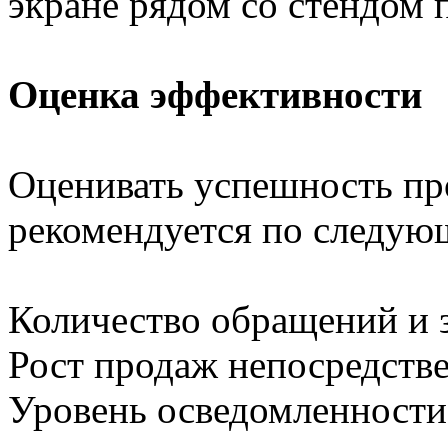
экране рядом со стендом 
Оценка эффективности
Оценивать успешность пр
рекомендуется по следую
Количество обращений и з
Рост продаж непосредстве
Уровень осведомленности 