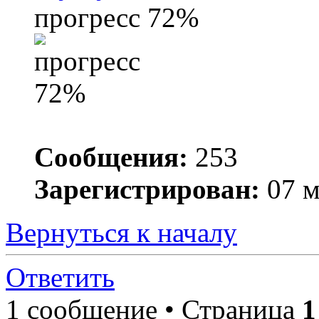
прогресс 72%
Сообщения:
253
Зарегистрирован:
07 м
Вернуться к началу
Ответить
1 сообщение • Страница
1