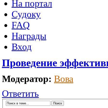
На портал
Судоку
FAQ
Награды
Вход
Проведение эффектив
Модератор:
Вова
Ответить