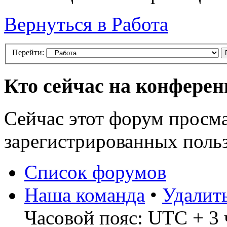
Вернуться в Работа
Перейти:
Кто сейчас на конфере
Сейчас этот форум просма
зарегистрированных польз
Список форумов
Наша команда
•
Удалит
Часовой пояс: UTC + 3 