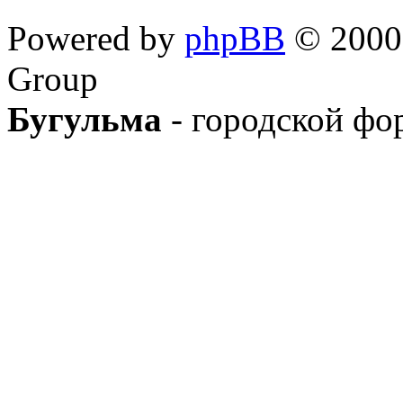
Powered by
phpBB
© 2000,
Group
Бугульма
- городской фо