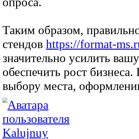
опроса.
Таким образом, правильн
стендов
https://format-ms.r
значительно усилить ваш
обеспечить рост бизнеса.
выбору места, оформлени
Kalujnuy