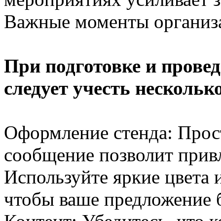
Важные моменты организ
При подготовке и прове
следует учесть нескольк
Оформление стенда: Прос
сообщение позволит прив
Используйте яркие цвета 
чтобы ваше предложение б