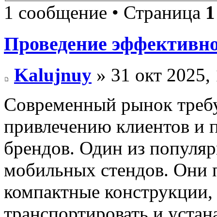
1 сообщение • Страница
1
Проведение эффективн
Kalujnuy
» 31 окт 2025,
Современный рынок требу
привлечению клиентов и
брендов. Один из популя
мобильных стендов. Они 
компактные конструкции, 
транспортировать и устан