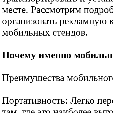
месте. Рассмотрим подроб
организовать рекламную 
мобильных стендов.
Почему именно мобильн
Преимущества мобильного
Портативность: Легко пер
там, где это наиболее выг