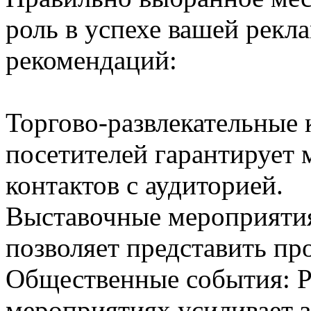
роль в успехе вашей рекл
рекомендаций:
Торгово-развлекательные
посетителей гарантирует 
контактов с аудиторией.
Выставочные мероприятия
позволяет представить п
Общественные события: Р
мероприятиях усиливает 