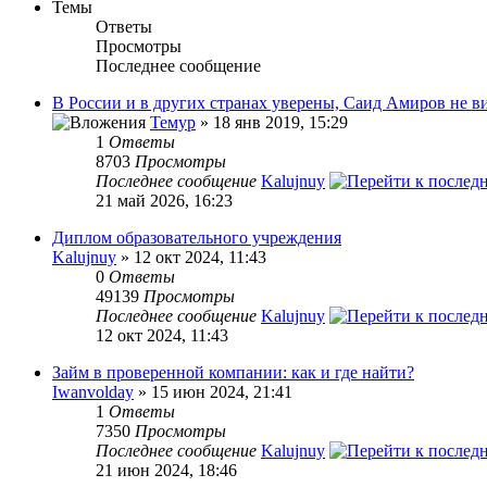
Темы
Ответы
Просмотры
Последнее сообщение
В России и в других странах уверены, Саид Амиров не в
Темур
» 18 янв 2019, 15:29
1
Ответы
8703
Просмотры
Последнее сообщение
Kalujnuy
21 май 2026, 16:23
Диплом образовательного учреждения
Kalujnuy
» 12 окт 2024, 11:43
0
Ответы
49139
Просмотры
Последнее сообщение
Kalujnuy
12 окт 2024, 11:43
Займ в проверенной компании: как и где найти?
Iwanvolday
» 15 июн 2024, 21:41
1
Ответы
7350
Просмотры
Последнее сообщение
Kalujnuy
21 июн 2024, 18:46