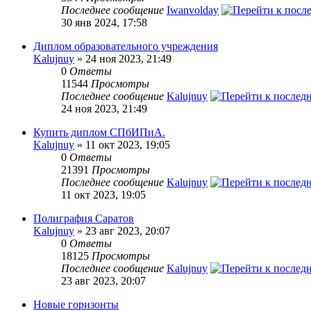
Последнее сообщение
Iwanvolday
30 янв 2024, 17:58
Диплом образовательного учреждения
Kalujnuy
» 24 ноя 2023, 21:49
0
Ответы
11544
Просмотры
Последнее сообщение
Kalujnuy
24 ноя 2023, 21:49
Купить диплом СПбИПиА.
Kalujnuy
» 11 окт 2023, 19:05
0
Ответы
21391
Просмотры
Последнее сообщение
Kalujnuy
11 окт 2023, 19:05
Полиграфия Саратов
Kalujnuy
» 23 авг 2023, 20:07
0
Ответы
18125
Просмотры
Последнее сообщение
Kalujnuy
23 авг 2023, 20:07
Новые горизонты