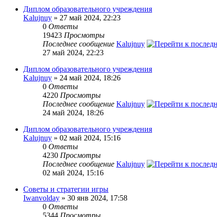
Диплом образовательного учреждения
Kalujnuy
» 27 май 2024, 22:23
0
Ответы
19423
Просмотры
Последнее сообщение
Kalujnuy
27 май 2024, 22:23
Диплом образовательного учреждения
Kalujnuy
» 24 май 2024, 18:26
0
Ответы
4220
Просмотры
Последнее сообщение
Kalujnuy
24 май 2024, 18:26
Диплом образовательного учреждения
Kalujnuy
» 02 май 2024, 15:16
0
Ответы
4230
Просмотры
Последнее сообщение
Kalujnuy
02 май 2024, 15:16
Советы и стратегии игры
Iwanvolday
» 30 янв 2024, 17:58
0
Ответы
5344
Просмотры