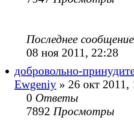
Последнее сообщени
08 ноя 2011, 22:28
добровольно-принудите
Ewgeniy
» 26 окт 2011, 
0
Ответы
7892
Просмотры