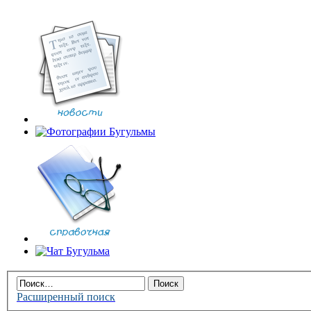
Расширенный поиск