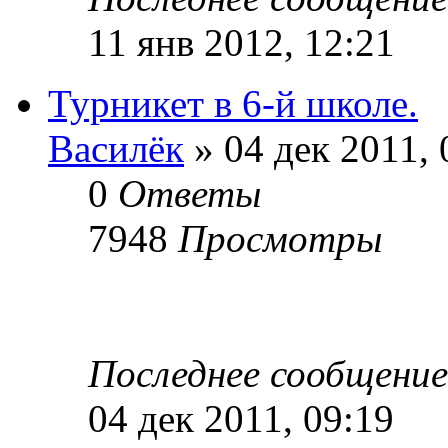
11 янв 2012, 12:21
Турникет в 6-й школе.
Василёк
» 04 дек 2011, 
0
Ответы
7948
Просмотры
Последнее сообщени
04 дек 2011, 09:19