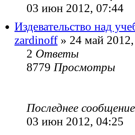
03 июн 2012, 07:44
Издевательство над уче
zardinoff
» 24 май 2012,
2
Ответы
8779
Просмотры
Последнее сообщени
03 июн 2012, 04:25