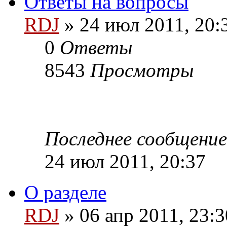
Ответы на вопросы
RDJ
» 24 июл 2011, 20:
0
Ответы
8543
Просмотры
Последнее сообщени
24 июл 2011, 20:37
О разделе
RDJ
» 06 апр 2011, 23:3