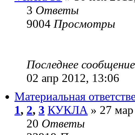
3
Ответы
9004
Просмотры
Последнее сообщени
02 апр 2012, 13:06
Материальная ответстве
1
,
2
,
3
КУКЛА
» 27 мар
20
Ответы