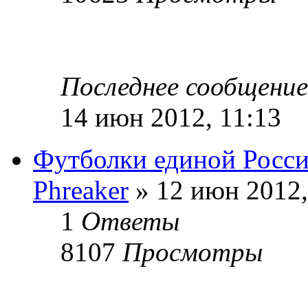
Последнее сообщени
14 июн 2012, 11:13
Футболки единой Росс
Phreaker
» 12 июн 2012,
1
Ответы
8107
Просмотры