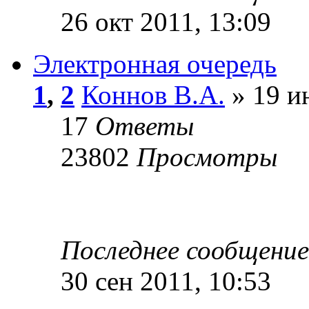
26 окт 2011, 13:09
Электронная очередь
1
,
2
Коннов В.А.
» 19 и
17
Ответы
23802
Просмотры
Последнее сообщени
30 сен 2011, 10:53