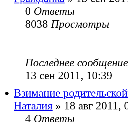
0
Ответы
8038
Просмотры
Последнее сообщени
13 сен 2011, 10:39
Взимание родительской
Наталия
» 18 авг 2011, 
4
Ответы