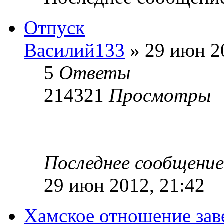
Отпуск
Василий133
» 29 июн 2
5
Ответы
214321
Просмотры
Последнее сообщени
29 июн 2012, 21:42
Хамское отношение зав