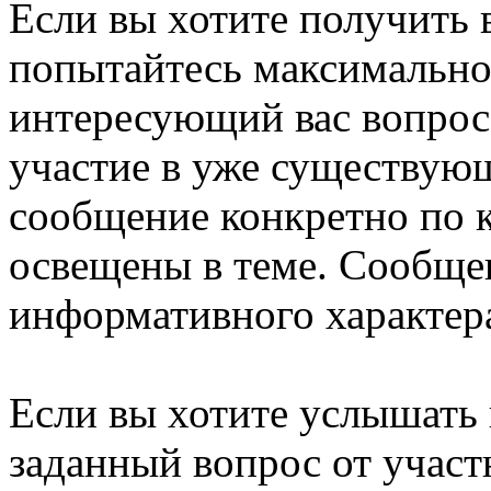
Если вы хотите получить 
попытайтесь максимально
интересующий вас вопрос.
участие в уже существую
сообщение конкретно по 
освещены в теме. Сообще
информативного характера
Если вы хотите услышать
заданный вопрос от учас