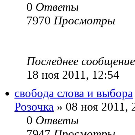
0
Ответы
7970
Просмотры
Последнее сообщени
18 ноя 2011, 12:54
свобода слова и выбора
Розочка
» 08 ноя 2011, 
0
Ответы
7947
Просмотры