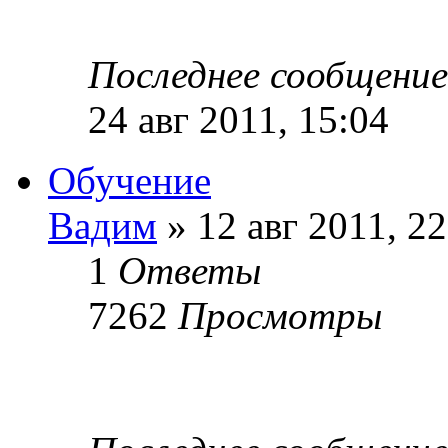
Последнее сообщени
24 авг 2011, 15:04
Обучение
Вадим
» 12 авг 2011, 22
1
Ответы
7262
Просмотры