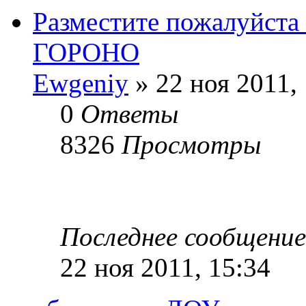
Разместите пожалуйста
ГОРОНО
Ewgeniy
» 22 ноя 2011,
0
Ответы
8326
Просмотры
Последнее сообщени
22 ноя 2011, 15:34