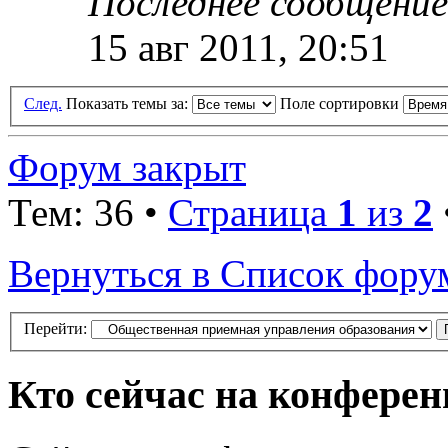
Последнее сообщени
15 авг 2011, 20:51
След.
Показать темы за:
Поле сортировки
Форум закрыт
Тем: 36 •
Страница
1
из
2
Вернуться в Список фору
Перейти:
Кто сейчас на конфере