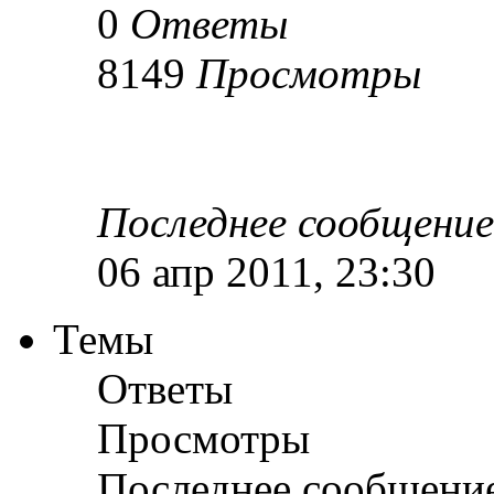
0
Ответы
8149
Просмотры
Последнее сообщени
06 апр 2011, 23:30
Темы
Ответы
Просмотры
Последнее сообщени