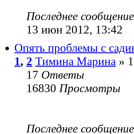
Последнее сообщени
13 июн 2012, 13:42
Опять проблемы с сади
1
,
2
Тимина Марина
» 1
17
Ответы
16830
Просмотры
Последнее сообщени