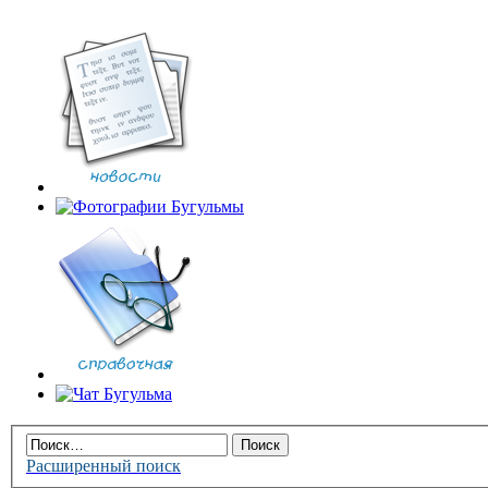
Расширенный поиск