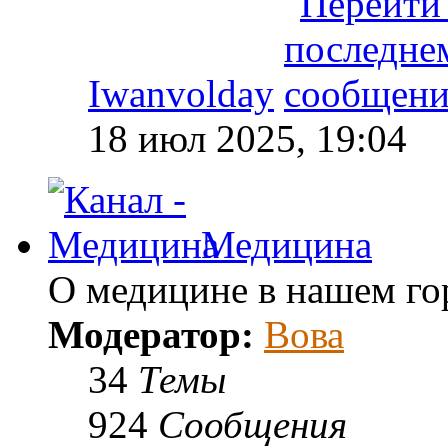
Iwanvolday
18 июл 2025, 19:04
Медицина
О медицине в нашем го
Модератор:
Вова
34
Темы
924
Сообщения