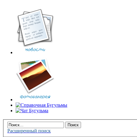
Расширенный поиск