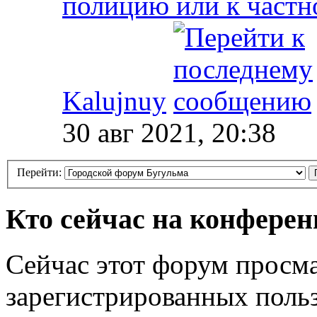
полицию или к частн
Kalujnuy
30 авг 2021, 20:38
Перейти:
Кто сейчас на конфере
Сейчас этот форум просма
зарегистрированных польз