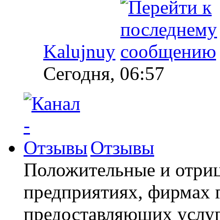
Kalujnuy
Сегодня, 06:57
Отзывы
Положительные и отриц
предприятиях, фирмах г
предоставляющих услуг