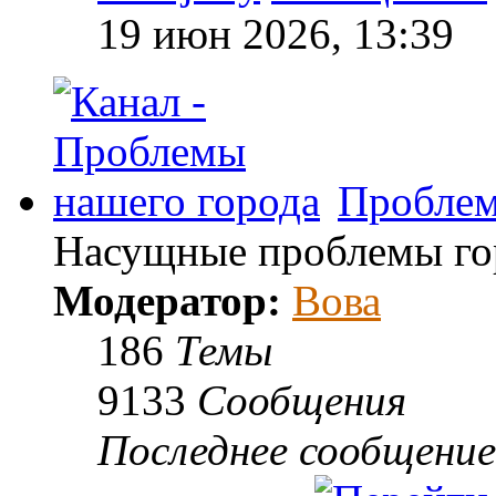
19 июн 2026, 13:39
Проблем
Насущные проблемы гор
Модератор:
Вова
186
Темы
9133
Сообщения
Последнее сообщение