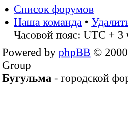
Список форумов
Наша команда
•
Удалит
Часовой пояс: UTC + 3 
Powered by
phpBB
© 2000,
Group
Бугульма
- городской фо