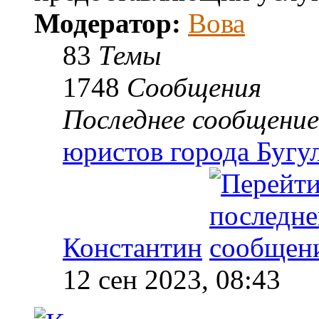
Модератор:
Вова
83
Темы
1748
Сообщения
Последнее сообщение
юристов города Бугу
Константин
12 сен 2023, 08:43