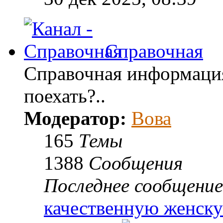
Справочная
Справочная информация:
поехать?..
Модератор:
Вова
165
Темы
1388
Сообщения
Последнее сообщение
качественную женск