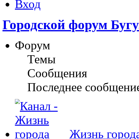
Вход
Городской форум Буг
Форум
Темы
Сообщения
Последнее сообщени
Жизнь город