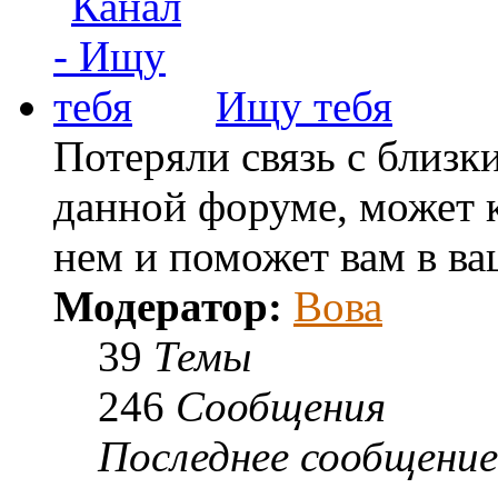
Ищу тебя
Потеряли связь с близк
данной форуме, может к
нем и поможет вам в ва
Модератор:
Вова
39
Темы
246
Сообщения
Последнее сообщение