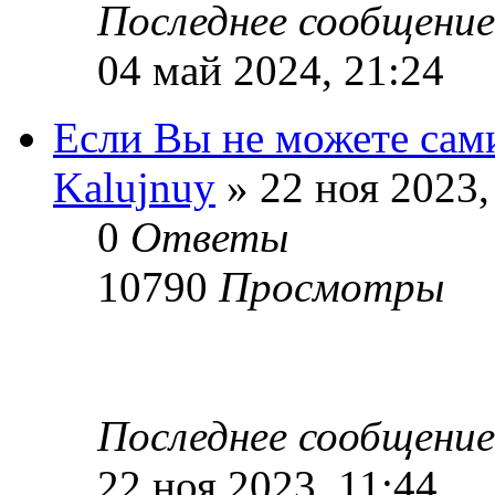
Последнее сообщени
04 май 2024, 21:24
Если Вы не можете сам
Kalujnuy
» 22 ноя 2023,
0
Ответы
10790
Просмотры
Последнее сообщени
22 ноя 2023, 11:44