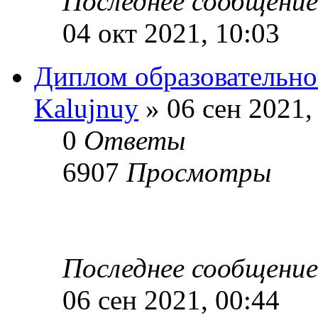
Последнее сообщени
04 окт 2021, 10:03
Диплом образовательно
Kalujnuy
» 06 сен 2021,
0
Ответы
6907
Просмотры
Последнее сообщени
06 сен 2021, 00:44