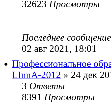
32623
Просмотры
Последнее сообщени
02 авг 2021, 18:01
Профессиональное обр
LInnA-2012
» 24 дек 20
3
Ответы
8391
Просмотры