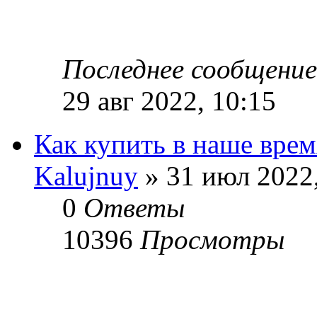
Последнее сообщени
29 авг 2022, 10:15
Как купить в наше вре
Kalujnuy
» 31 июл 2022,
0
Ответы
10396
Просмотры