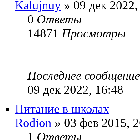
Kalujnuy
» 09 дек 2022,
0
Ответы
14871
Просмотры
Последнее сообщени
09 дек 2022, 16:48
Питание в школах
Rodion
» 03 фев 2015, 2
1
Ответы