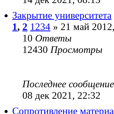
Закрытие университета
1
,
2
1234
» 21 май 2012,
10
Ответы
12430
Просмотры
Последнее сообщени
08 дек 2021, 22:32
Сопротивление материа