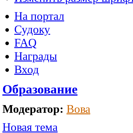
На портал
Судоку
FAQ
Награды
Вход
Образование
Модератор:
Вова
Новая тема