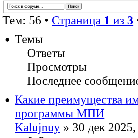
Тем: 56 •
Страница
1
из
3
Темы
Ответы
Просмотры
Последнее сообщени
Какие преимущества и
программы МПИ
Kalujnuy
» 30 дек 2025,