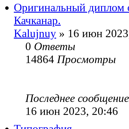
Оригинальный диплом о
Качканар.
Kalujnuy
» 16 июн 2023
0
Ответы
14864
Просмотры
Последнее сообщени
16 июн 2023, 20:46
Типография