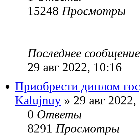
15248
Просмотры
Последнее сообщени
29 авг 2022, 10:16
Приобрести диплом гос
Kalujnuy
» 29 авг 2022,
0
Ответы
8291
Просмотры