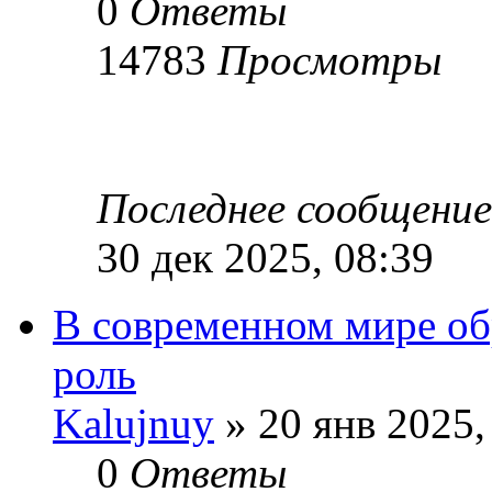
0
Ответы
14783
Просмотры
Последнее сообщени
30 дек 2025, 08:39
В современном мире об
роль
Kalujnuy
» 20 янв 2025,
0
Ответы