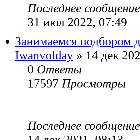
Последнее сообщени
31 июл 2022, 07:49
Занимаемся подбором д
Iwanvolday
» 14 дек 202
0
Ответы
17597
Просмотры
Последнее сообщени
14 дек 2021, 08:13