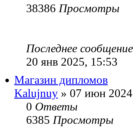
38386
Просмотры
Последнее сообщени
20 янв 2025, 15:53
Магазин дипломов
Kalujnuy
» 07 июн 2024,
0
Ответы
6385
Просмотры