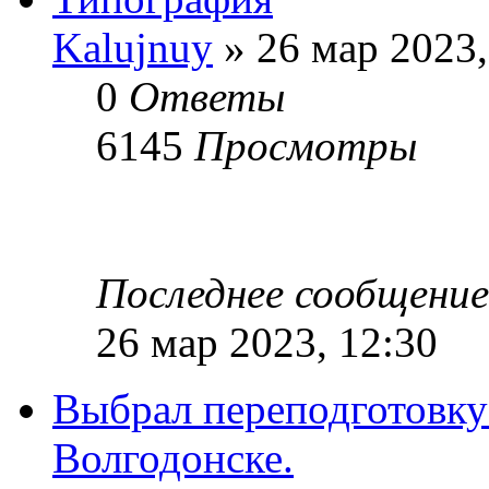
Kalujnuy
» 26 мар 2023,
0
Ответы
6145
Просмотры
Последнее сообщени
26 мар 2023, 12:30
Выбрал переподготовку
Волгодонске.