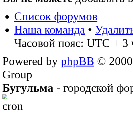
Список форумов
Наша команда
•
Удалит
Часовой пояс: UTC + 3 
Powered by
phpBB
© 2000,
Group
Бугульма
- городской фо