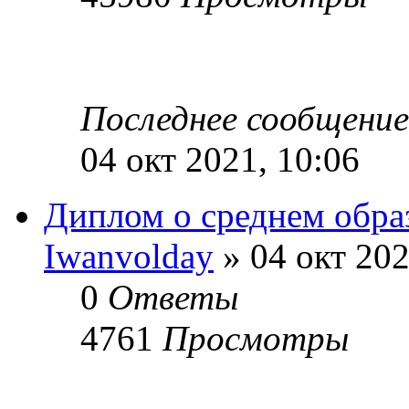
Последнее сообщени
04 окт 2021, 10:06
Диплом о среднем обра
Iwanvolday
» 04 окт 202
0
Ответы
4761
Просмотры