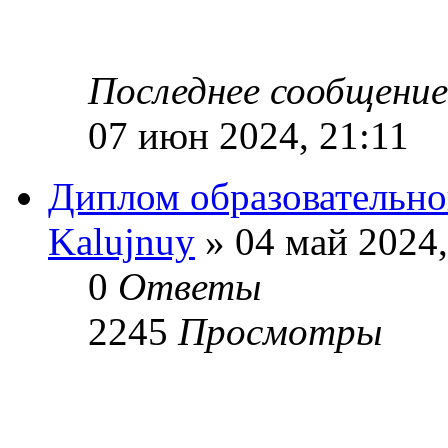
Последнее сообщени
07 июн 2024, 21:11
Диплом образовательно
Kalujnuy
» 04 май 2024,
0
Ответы
2245
Просмотры