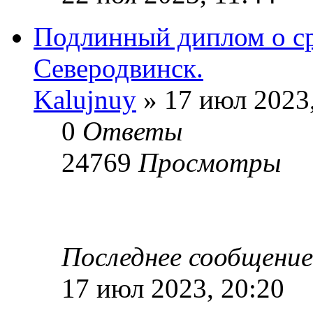
Подлинный диплом о с
Северодвинск.
Kalujnuy
» 17 июл 2023,
0
Ответы
24769
Просмотры
Последнее сообщени
17 июл 2023, 20:20