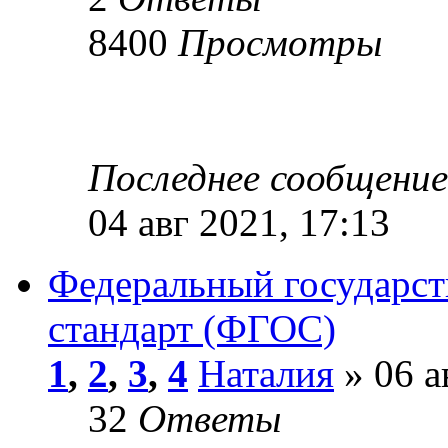
8400
Просмотры
Последнее сообщени
04 авг 2021, 17:13
Федеральный государст
стандарт (ФГОС)
1
,
2
,
3
,
4
Наталия
» 06 а
32
Ответы