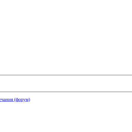
чания (форум)