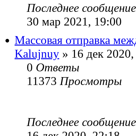
Последнее сообщени
30 мар 2021, 19:00
Массовая отправка ме
Kalujnuy
» 16 дек 2020,
0
Ответы
11373
Просмотры
Последнее сообщени
16 дек 2020, 22:18