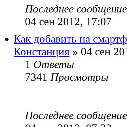
Последнее сообщени
04 сен 2012, 17:07
Как добавить на смарт
Констанция
» 04 сен 20
1
Ответы
7341
Просмотры
Последнее сообщени