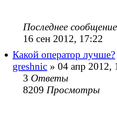
Последнее сообщени
16 сен 2012, 17:22
Какой оператор лучше?
greshnic
» 04 апр 2012, 
3
Ответы
8209
Просмотры