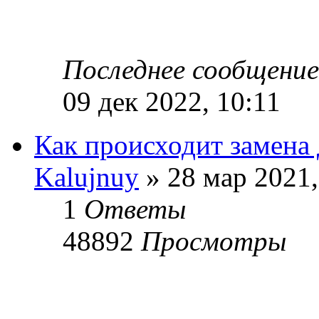
Последнее сообщени
09 дек 2022, 10:11
Как происходит замена 
Kalujnuy
» 28 мар 2021,
1
Ответы
48892
Просмотры