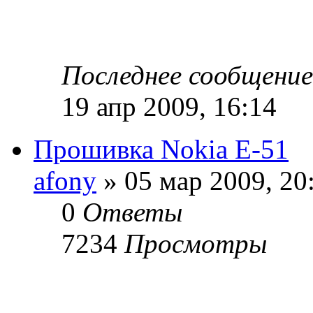
Последнее сообщени
19 апр 2009, 16:14
Прошивка Nokia E-51
afony
» 05 мар 2009, 20
0
Ответы
7234
Просмотры