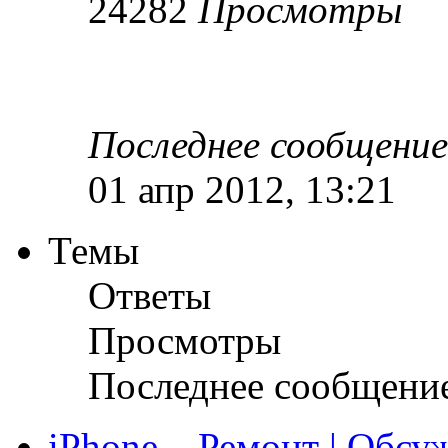
24282
Просмотры
Последнее сообщени
01 апр 2012, 13:21
Темы
Ответы
Просмотры
Последнее сообщени
iPhone – Ремонт | Обсу