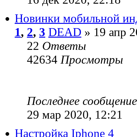
Новинки мобильной ин
1
,
2
,
3
DEAD
» 19 апр 2
22
Ответы
42634
Просмотры
Последнее сообщени
29 мар 2020, 12:21
Настройка Iphone 4