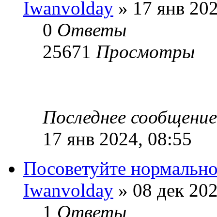
Iwanvolday
» 17 янв 202
0
Ответы
25671
Просмотры
Последнее сообщени
17 янв 2024, 08:55
Посоветуйте нормально
Iwanvolday
» 08 дек 202
1
Ответы