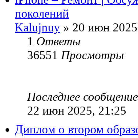
поколений
Kalujnuy
» 20 июн 2025
1
Ответы
36551
Просмотры
Последнее сообщени
22 июн 2025, 21:25
Диплом о втором образ