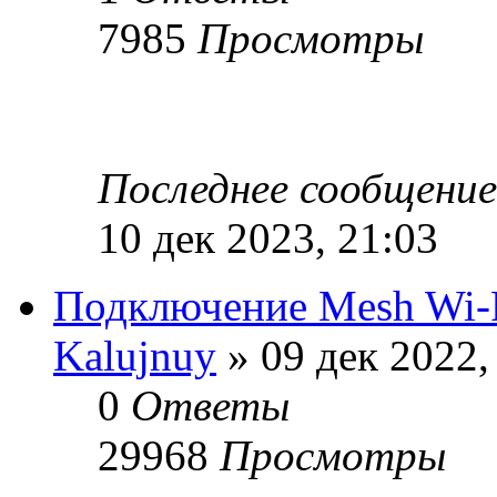
7985
Просмотры
Последнее сообщени
10 дек 2023, 21:03
Подключение Mesh Wi-F
Kalujnuy
» 09 дек 2022,
0
Ответы
29968
Просмотры