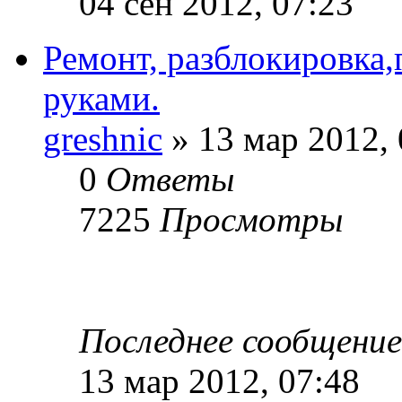
04 сен 2012, 07:23
Ремонт, разблокировка
руками.
greshnic
» 13 мар 2012, 
0
Ответы
7225
Просмотры
Последнее сообщени
13 мар 2012, 07:48