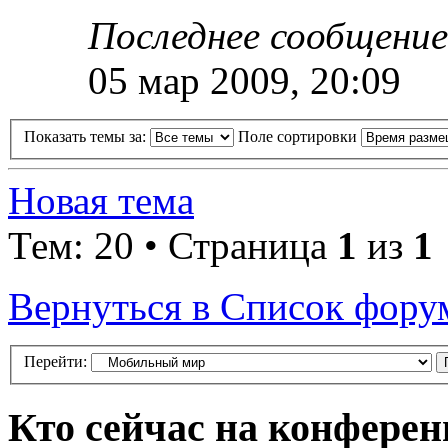
Последнее сообщени
05 мар 2009, 20:09
Показать темы за:
Поле сортировки
Новая тема
Тем: 20 • Страница
1
из
1
Вернуться в Список фору
Перейти:
Кто сейчас на конфере