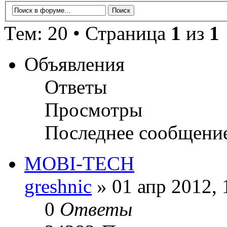
Тем: 20 • Страница
1
из
1
Объявления
Ответы
Просмотры
Последнее сообщени
MOBI-TECH
greshnic
» 01 апр 2012, 
0
Ответы