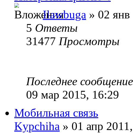
Ilawbuga
» 02 янв 
5
Ответы
31477
Просмотры
Последнее сообщени
09 мар 2015, 16:29
Мобильная связь
Kypchiha
» 01 апр 2011,