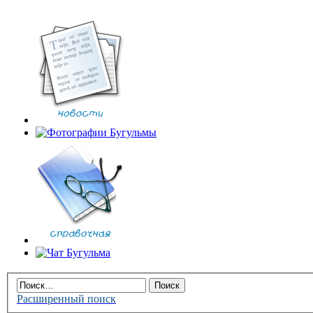
Расширенный поиск