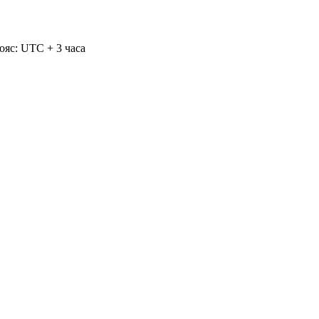
ояс: UTC + 3 часа