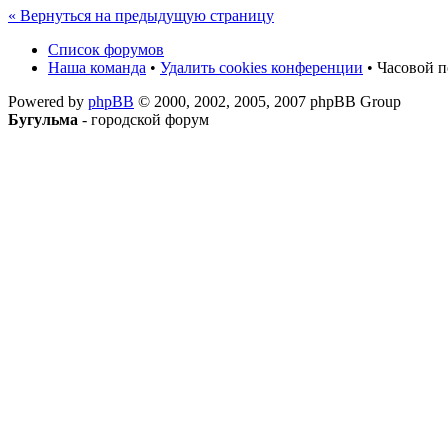
« Вернуться на предыдущую страницу
Список форумов
Наша команда
•
Удалить cookies конференции
• Часовой п
Powered by
phpBB
© 2000, 2002, 2005, 2007 phpBB Group
Бугульма
- городской форум