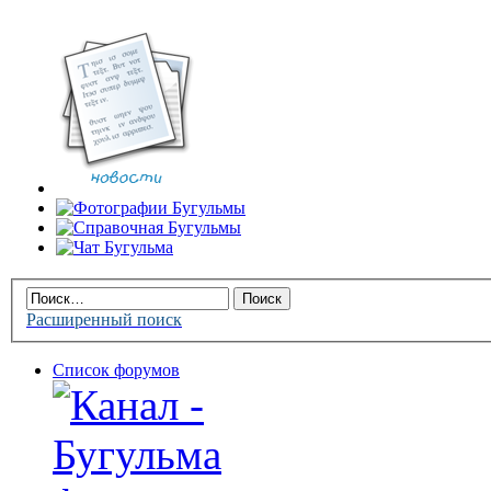
Расширенный поиск
Список форумов