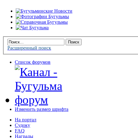
Расширенный поиск
Список форумов
Изменить размер шрифта
На портал
Судоку
FAQ
Награды