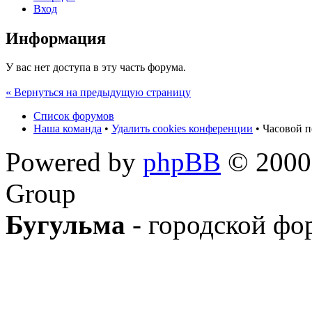
Вход
Информация
У вас нет доступа в эту часть форума.
« Вернуться на предыдущую страницу
Список форумов
Наша команда
•
Удалить cookies конференции
• Часовой п
Powered by
phpBB
© 2000,
Group
Бугульма
- городской фо