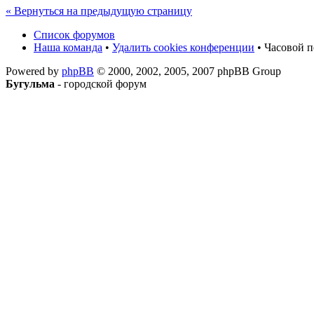
« Вернуться на предыдущую страницу
Список форумов
Наша команда
•
Удалить cookies конференции
• Часовой п
Powered by
phpBB
© 2000, 2002, 2005, 2007 phpBB Group
Бугульма
- городской форум