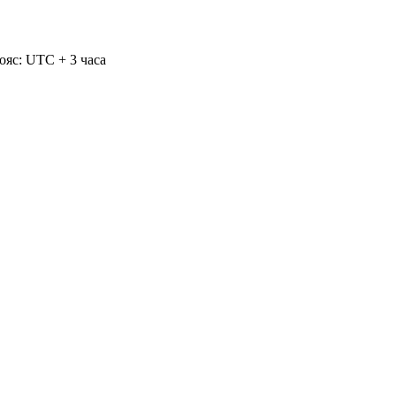
ояс: UTC + 3 часа