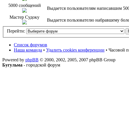
5000 сообщений
Выдается пользователям написавшим 50
Мастер Судоку
Выдается пользователю набравшему более
Перейти:
Список форумов
Наша команда
•
Удалить cookies конференции
• Часовой п
Powered by
phpBB
© 2000, 2002, 2005, 2007 phpBB Group
Бугульма
- городской форум