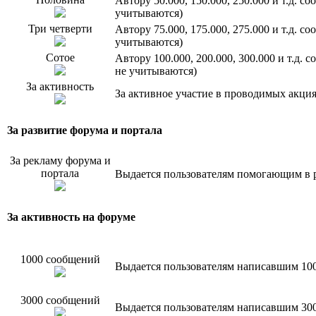
Автору 50.000, 150.000, 250.000 и т.д. 
учитываются)
Три четверти
Автору 75.000, 175.000, 275.000 и т.д. 
учитываются)
Сотое
Автору 100.000, 200.000, 300.000 и т.д.
не учитываются)
За активность
За активное участие в проводимых акци
За развитие форума и портала
За рекламу форума и
портала
Выдается пользователям помогающим в р
За активность на форуме
1000 сообщений
Выдается пользователям написавшим 10
3000 сообщений
Выдается пользователям написавшим 30