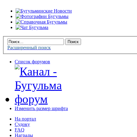
Расширенный поиск
Список форумов
Изменить размер шрифта
На портал
Судоку
FAQ
Награды