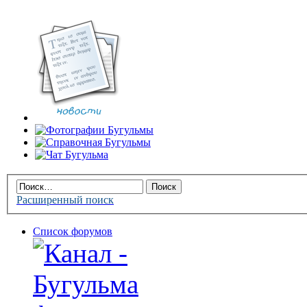
Расширенный поиск
Список форумов