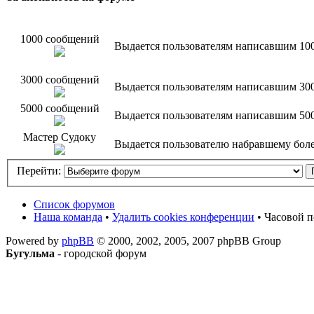
1000 сообщений
Выдается пользователям написавшим 10
3000 сообщений
Выдается пользователям написавшим 30
5000 сообщений
Выдается пользователям написавшим 50
Мастер Судоку
Выдается пользователю набравшему более
Перейти:
Список форумов
Наша команда
•
Удалить cookies конференции
• Часовой п
Powered by
phpBB
© 2000, 2002, 2005, 2007 phpBB Group
Бугульма
- городской форум