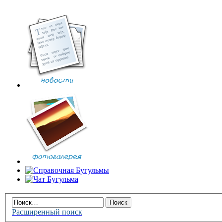
Расширенный поиск