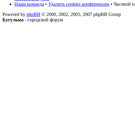
Наша команда
•
Удалить cookies конференции
• Часовой п
Powered by
phpBB
© 2000, 2002, 2005, 2007 phpBB Group
Бугульма
- городской форум