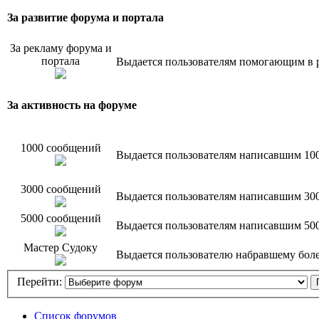
За развитие форума и портала
За рекламу форума и
портала
Выдается пользователям помогающим в р
За активность на форуме
1000 сообщений
Выдается пользователям написавшим 10
3000 сообщений
Выдается пользователям написавшим 30
5000 сообщений
Выдается пользователям написавшим 50
Мастер Судоку
Выдается пользователю набравшему более
Перейти:
Список форумов