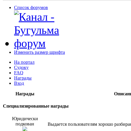
Список форумов
Изменить размер шрифта
На портал
Судоку
FAQ
Награды
Вход
Награды
Описан
Специализированные награды
Юридически
подкован
Выдается пользователям хорошо разбир