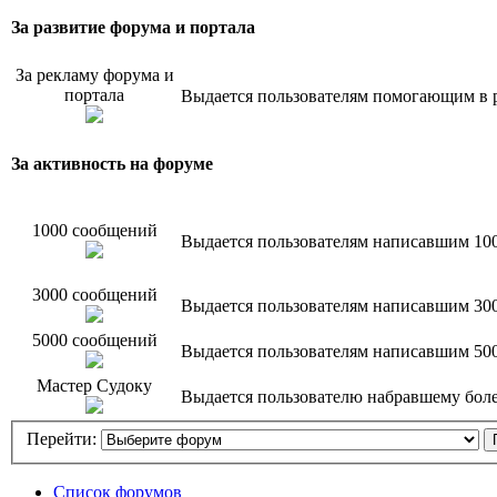
За развитие форума и портала
За рекламу форума и
портала
Выдается пользователям помогающим в р
За активность на форуме
1000 сообщений
Выдается пользователям написавшим 10
3000 сообщений
Выдается пользователям написавшим 30
5000 сообщений
Выдается пользователям написавшим 50
Мастер Судоку
Выдается пользователю набравшему более
Перейти:
Список форумов