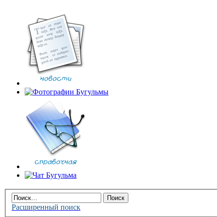
Расширенный поиск