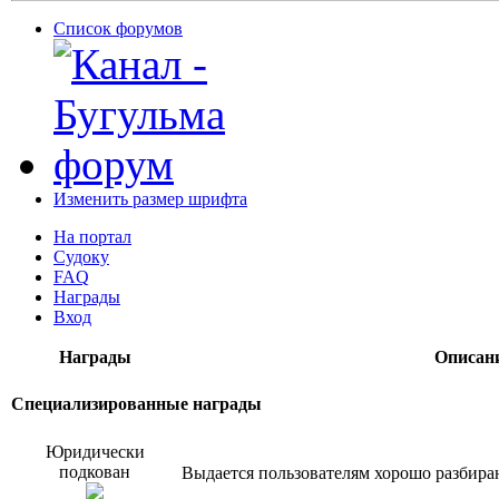
Список форумов
Изменить размер шрифта
На портал
Судоку
FAQ
Награды
Вход
Награды
Описан
Специализированные награды
Юридически
подкован
Выдается пользователям хорошо разбир