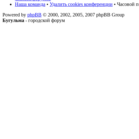
Наша команда
•
Удалить cookies конференции
• Часовой п
Powered by
phpBB
© 2000, 2002, 2005, 2007 phpBB Group
Бугульма
- городской форум