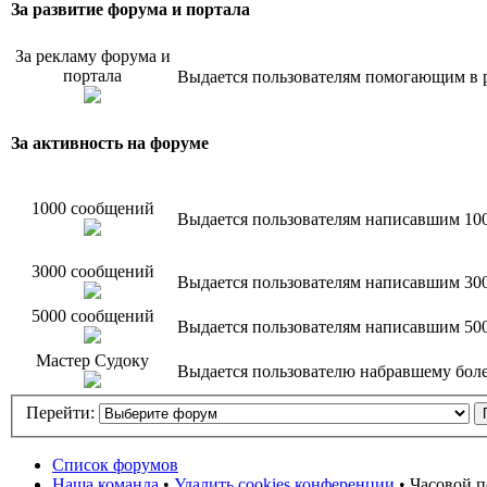
За развитие форума и портала
За рекламу форума и
портала
Выдается пользователям помогающим в р
За активность на форуме
1000 сообщений
Выдается пользователям написавшим 10
3000 сообщений
Выдается пользователям написавшим 30
5000 сообщений
Выдается пользователям написавшим 50
Мастер Судоку
Выдается пользователю набравшему более
Перейти:
Список форумов
Наша команда
•
Удалить cookies конференции
• Часовой п