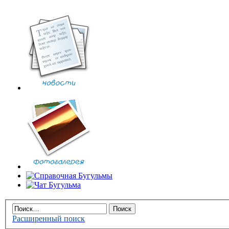
Расширенный поиск