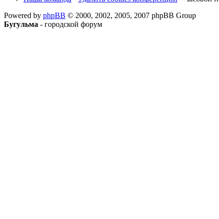
Powered by
phpBB
© 2000, 2002, 2005, 2007 phpBB Group
Бугульма
- городской форум