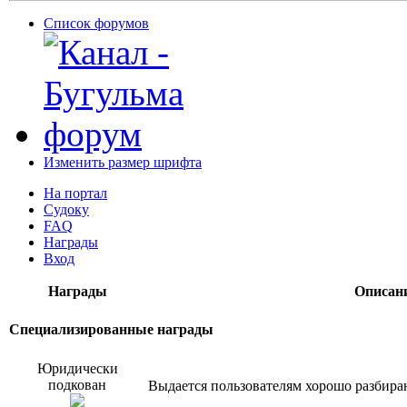
Список форумов
Изменить размер шрифта
На портал
Судоку
FAQ
Награды
Вход
Награды
Описан
Специализированные награды
Юридически
подкован
Выдается пользователям хорошо разбир