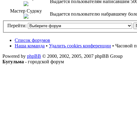
Выдается пользователям написавшим 50
Мастер Судоку
Выдается пользователю набравшему более
Перейти:
Список форумов
Наша команда
•
Удалить cookies конференции
• Часовой п
Powered by
phpBB
© 2000, 2002, 2005, 2007 phpBB Group
Бугульма
- городской форум