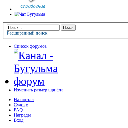
Расширенный поиск
Список форумов
Изменить размер шрифта
На портал
Судоку
FAQ
Награды
Вход