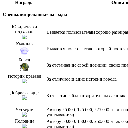
Награды
Описан
Специализированные награды
Юридически
подкован
Выдается пользователям хорошо разбир
Кулинар
Выдается пользователю который постоян
Борец
За отстаивание своей позиции, своих пр
Историк-краевед
За отличное знание истории города
Доброе сердце
За участие в благотворительных акциях
Четверть
Автору 25.000, 125.000, 225.000 и т.д. 
учитываются)
Половина
Автору 50.000, 150.000, 250.000 и т.д. 
учитываются)