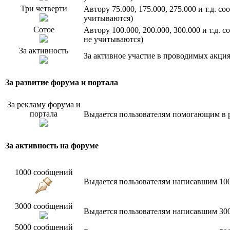
Три четверти
Автору 75.000, 175.000, 275.000 и т.д. 
учитываются)
Сотое
Автору 100.000, 200.000, 300.000 и т.д.
не учитываются)
За активность
За активное участие в проводимых акци
За развитие форума и портала
За рекламу форума и
портала
Выдается пользователям помогающим в р
За активность на форуме
1000 сообщений
Выдается пользователям написавшим 10
3000 сообщений
Выдается пользователям написавшим 30
5000 сообщений