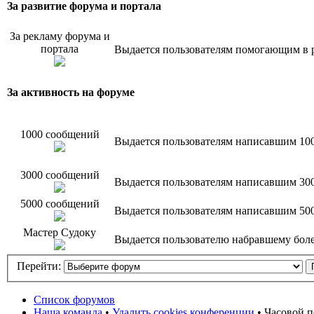
За развитие форума и портала
За рекламу форума и
портала
Выдается пользователям помогающим в р
За активность на форуме
1000 сообщений
Выдается пользователям написавшим 10
3000 сообщений
Выдается пользователям написавшим 30
5000 сообщений
Выдается пользователям написавшим 50
Мастер Судоку
Выдается пользователю набравшему более
Перейти:
Список форумов
Наша команда
•
Удалить cookies конференции
• Часовой п