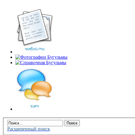
Расширенный поиск