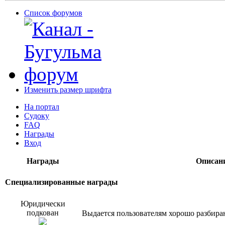
Список форумов
Изменить размер шрифта
На портал
Судоку
FAQ
Награды
Вход
Награды
Описан
Специализированные награды
Юридически
подкован
Выдается пользователям хорошо разбир