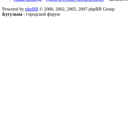
Powered by
phpBB
© 2000, 2002, 2005, 2007 phpBB Group
Бугульма
- городской форум