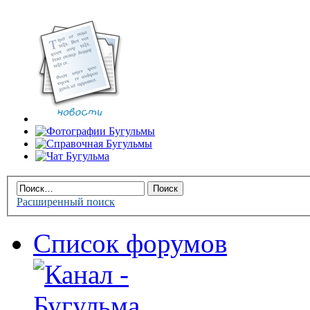
Расширенный поиск
Список форумов