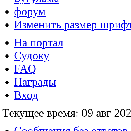
Изменить размер шриф
На портал
Судоку
FAQ
Награды
Вход
Текущее время: 09 авг 202
Сообщения без ответов