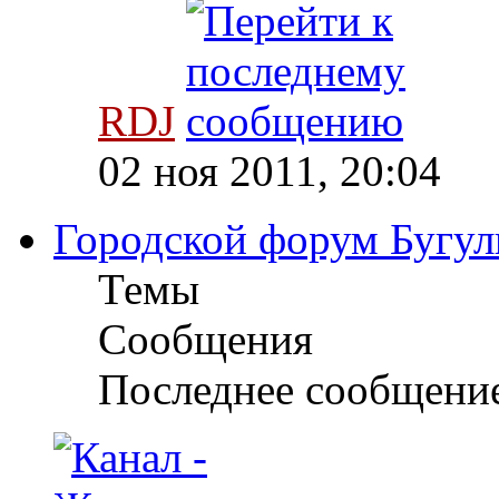
RDJ
02 ноя 2011, 20:04
Городской форум Бугул
Темы
Сообщения
Последнее сообщени