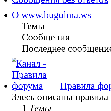
О www.bugulma.ws
Темы
Сообщения
Последнее сообщени
Правила фо
Здесь описаны правила
1
Темы