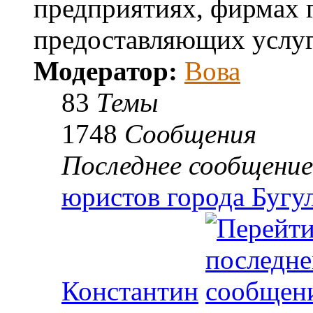
предприятиях, фирмах г
предоставляющих услуг
Модератор:
Вова
83
Темы
1748
Сообщения
Последнее сообщение
юристов города Бугу
Константин