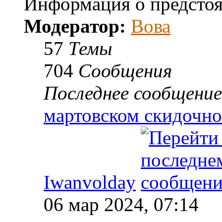
Информация о предсто
Модератор:
Вова
57
Темы
704
Сообщения
Последнее сообщение
мартовском скидочн
Iwanvolday
06 мар 2024, 07:14