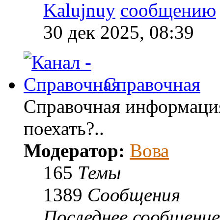
Kalujnuy
30 дек 2025, 08:39
Справочная
Справочная информация:
поехать?..
Модератор:
Вова
165
Темы
1389
Сообщения
Последнее сообщение