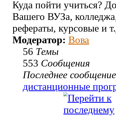
Куда пойти учиться? До
Вашего ВУЗа, колледж
рефераты, курсовые и т.
Модератор:
Вова
56
Темы
553
Сообщения
Последнее сообщение
дистанционные про