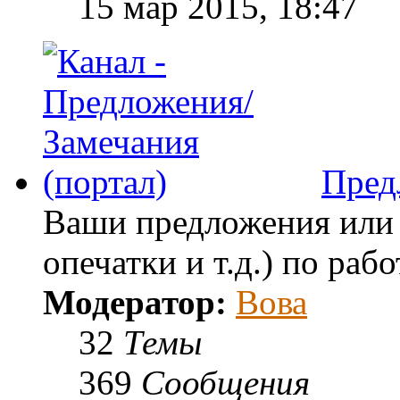
15 мар 2015, 18:47
Пред
Ваши предложения или 
опечатки и т.д.) по раб
Модератор:
Вова
32
Темы
369
Сообщения