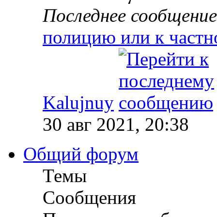
Последнее сообщение
полицию или к частн
Kalujnuy
30 авг 2021, 20:38
Общий форум
Темы
Сообщения