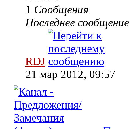
1
Сообщения
Последнее сообщение
RDJ
21 мар 2012, 09:57