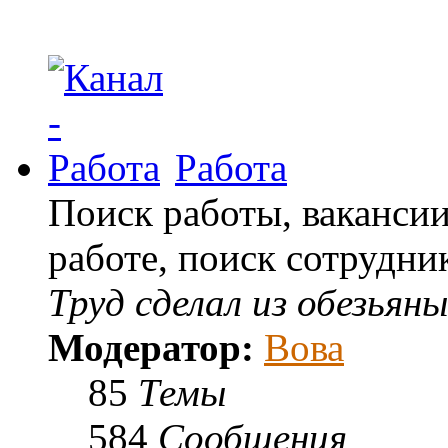
Работа
Поиск работы, ваканси
работе, поиск сотрудни
Труд сделал из обезьяны
Модератор:
Вова
85
Темы
584
Сообщения