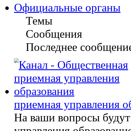
Официальные органы
Темы
Сообщения
Последнее сообщени
приемная управления о
На ваши вопросы будут
управления образование