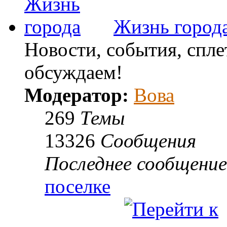
Жизнь город
Новости, события, спле
обсуждаем!
Модератор:
Вова
269
Темы
13326
Сообщения
Последнее сообщение
поселке