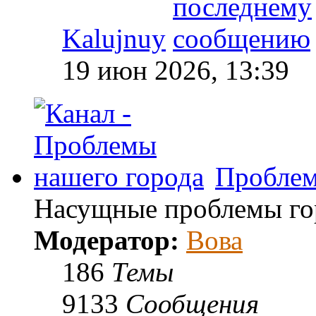
Kalujnuy
19 июн 2026, 13:39
Проблем
Насущные проблемы гор
Модератор:
Вова
186
Темы
9133
Сообщения