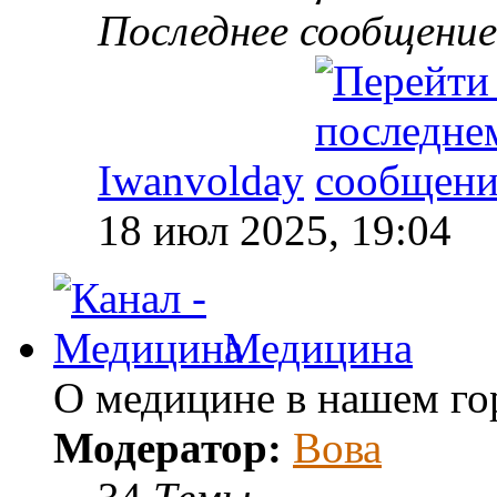
Последнее сообщение
Iwanvolday
18 июл 2025, 19:04
Медицина
О медицине в нашем го
Модератор:
Вова