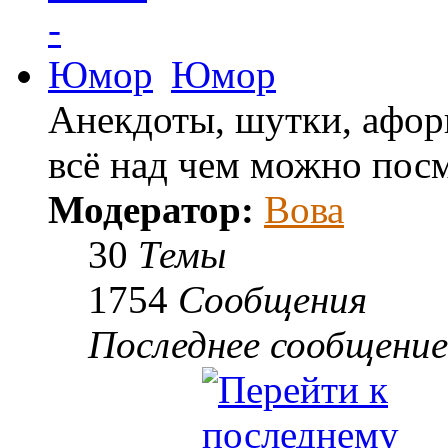
Юмор
Анекдоты, шутки, афор
всё над чем можно посм
Модератор:
Вова
30
Темы
1754
Сообщения
Последнее сообщение