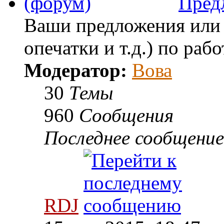
Пред
Ваши предложения или 
опечатки и т.д.) по раб
Модератор:
Вова
30
Темы
960
Сообщения
Последнее сообщение
RDJ