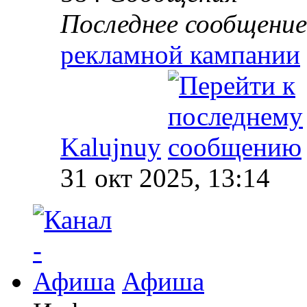
Последнее сообщение
рекламной кампании
Kalujnuy
31 окт 2025, 13:14
Афиша