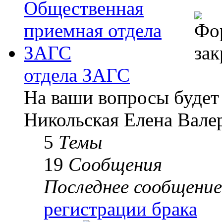
отдела ЗАГС
На ваши вопросы будет
Никольская Елена Вале
5
Темы
19
Сообщения
Последнее сообщение
регистрации брака