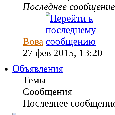
Последнее сообщение
Вова
27 фев 2015, 13:20
Объявления
Темы
Сообщения
Последнее сообщени