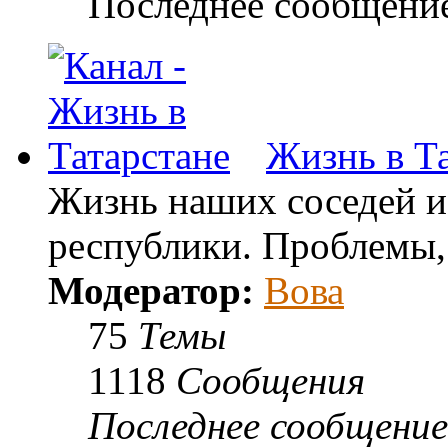
Последнее сообщени
Жизнь в Т
Жизнь наших соседей и
республики. Проблемы, 
Модератор:
Вова
75
Темы
1118
Сообщения
Последнее сообщение