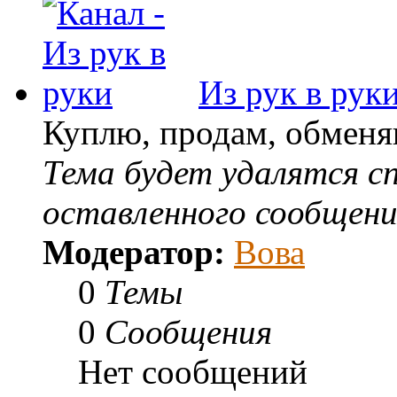
Из рук в рук
Куплю, продам, обменяю
Тема будет удалятся сп
оставленного сообщени
Модератор:
Вова
0
Темы
0
Сообщения
Нет сообщений