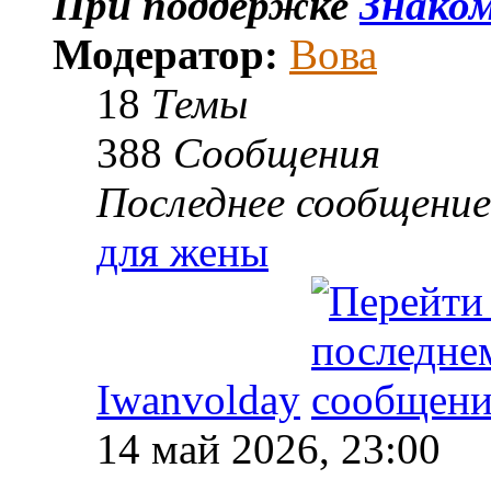
При поддержке
Знаком
Модератор:
Вова
18
Темы
388
Сообщения
Последнее сообщение
для жены
Iwanvolday
14 май 2026, 23:00