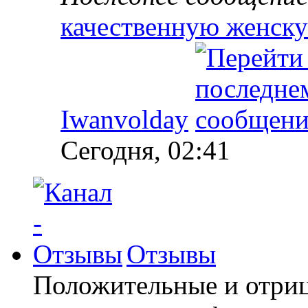
качественную женск
Iwanvolday
Сегодня, 02:41
Отзывы
Положительные и отриц