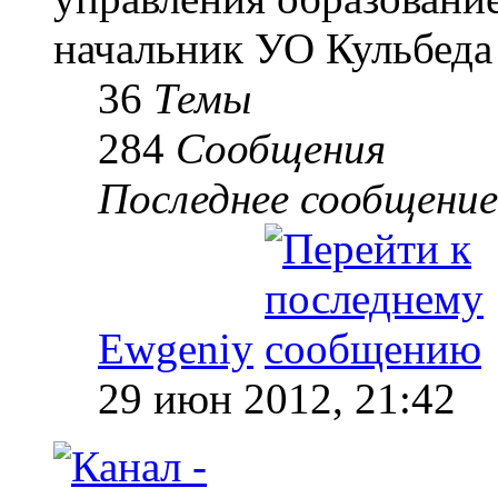
начальник УО Кульбеда
36
Темы
284
Сообщения
Последнее сообщение
Ewgeniy
29 июн 2012, 21:42