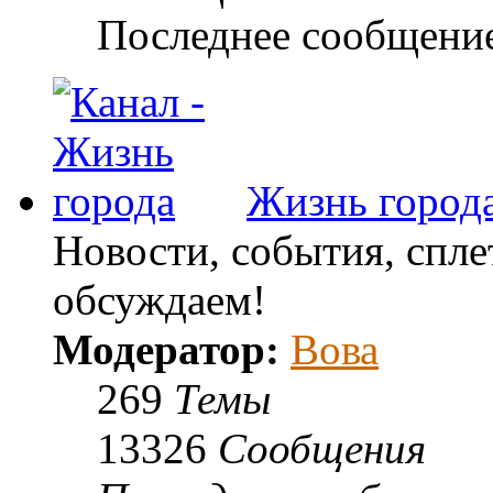
Последнее сообщени
Жизнь город
Новости, события, спле
обсуждаем!
Модератор:
Вова
269
Темы
13326
Сообщения