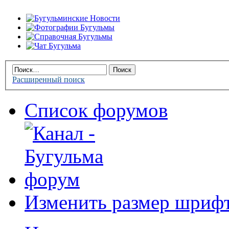
Расширенный поиск
Список форумов
Изменить размер шриф