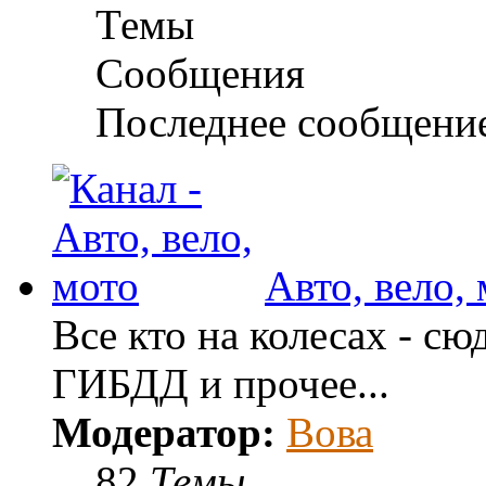
Темы
Сообщения
Последнее сообщени
Авто, вело,
Все кто на колесах - сю
ГИБДД и прочее...
Модератор:
Вова
82
Темы