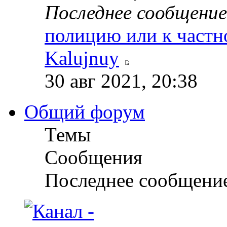
Последнее сообщение
полицию или к частн
Kalujnuy
30 авг 2021, 20:38
Общий форум
Темы
Сообщения
Последнее сообщени