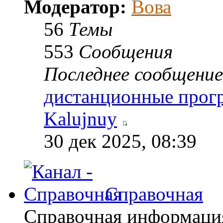
Модератор:
Вова
56
Темы
553
Сообщения
Последнее сообщение
дистанционные про
Kalujnuy
30 дек 2025, 08:39
Справочная
Справочная информация: