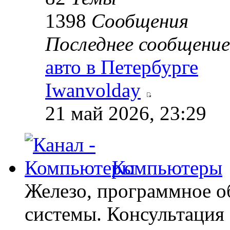
1398
Сообщения
Последнее сообщение
авто в Петербурге
Iwanvolday
21 май 2026, 23:29
Компьютеры
Железо, программное о
системы. Консультация 