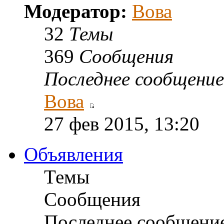
Модератор:
Вова
32
Темы
369
Сообщения
Последнее сообщение
Вова
27 фев 2015, 13:20
Объявления
Темы
Сообщения
Последнее сообщени