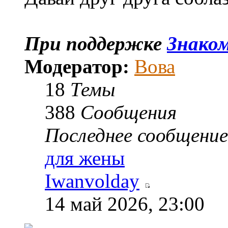
При поддержке
Знаком
Модератор:
Вова
18
Темы
388
Сообщения
Последнее сообщение
для жены
Iwanvolday
14 май 2026, 23:00