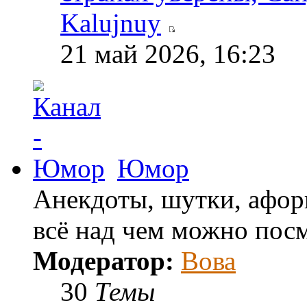
Kalujnuy
21 май 2026, 16:23
Юмор
Анекдоты, шутки, афор
всё над чем можно посм
Модератор:
Вова
30
Темы