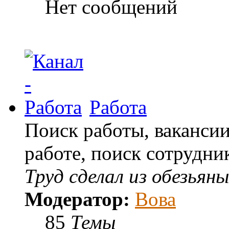
Нет сообщений
Работа
Поиск работы, ваканси
работе, поиск сотрудни
Труд сделал из обезьяны
Модератор:
Вова
85
Темы