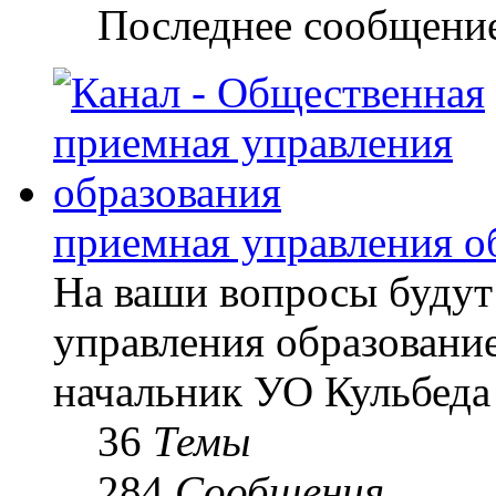
Последнее сообщени
приемная управления о
На ваши вопросы будут
управления образование
начальник УО Кульбеда
36
Темы
284
Сообщения