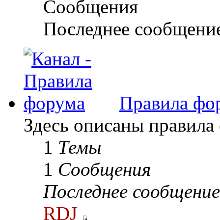
Сообщения
Последнее сообщени
Правила фо
Здесь описаны правила
1
Темы
1
Сообщения
Последнее сообщение
RDJ