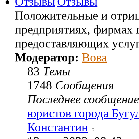
Отзывы
Положительные и отриц
предприятиях, фирмах г
предоставляющих услуг
Модератор:
Вова
83
Темы
1748
Сообщения
Последнее сообщение
юристов города Бугу
Константин