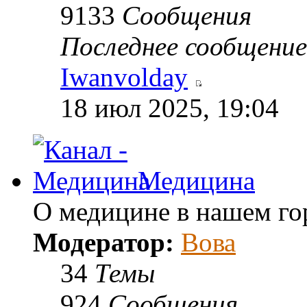
9133
Сообщения
Последнее сообщение
Iwanvolday
18 июл 2025, 19:04
Медицина
О медицине в нашем го
Модератор:
Вова
34
Темы
924
Сообщения