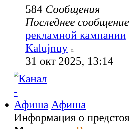
584
Сообщения
Последнее сообщение
рекламной кампании
Kalujnuy
31 окт 2025, 13:14
Афиша
Информация о предсто