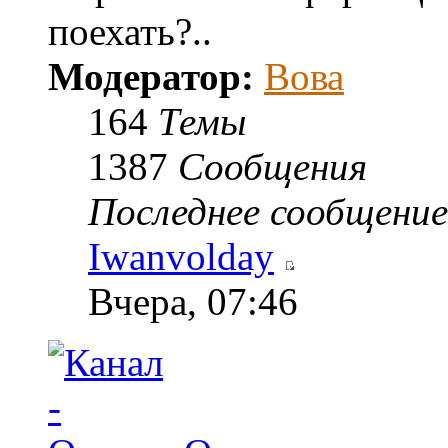
поехать?..
Модератор:
Вова
164
Темы
1387
Сообщения
Последнее сообщение
Iwanvolday
Вчера, 07:46