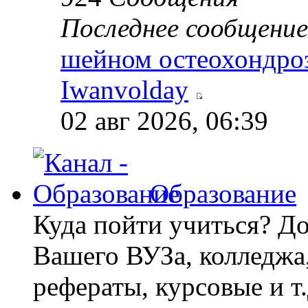
Последнее сообщение
шейном остеохондро
Iwanvolday
02 авг 2026, 06:39
Образование
Куда пойти учиться? До
Вашего ВУЗа, колледж
рефераты, курсовые и т.