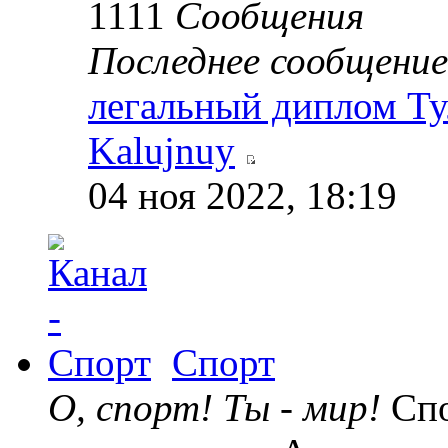
1111
Сообщения
Последнее сообщение
легальный диплом Ту
Kalujnuy
04 ноя 2022, 18:19
Спорт
О, спорт! Ты - мир!
Спо