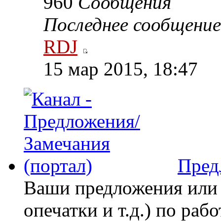
960
Сообщения
Последнее сообщение
RDJ
15 мар 2015, 18:47
Пред
Ваши предложения или 
опечатки и т.д.) по раб