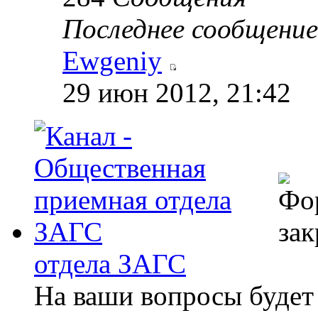
Последнее сообщение
Ewgeniy
29 июн 2012, 21:42
отдела ЗАГС
На ваши вопросы будет