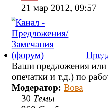
21 мар 2012, 09:57
Пред
Ваши предложения или 
опечатки и т.д.) по раб
Модератор:
Вова
30
Темы