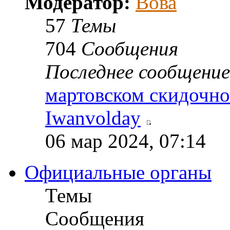
Модератор:
Вова
57
Темы
704
Сообщения
Последнее сообщение
мартовском скидочн
Iwanvolday
06 мар 2024, 07:14
Официальные органы
Темы
Сообщения