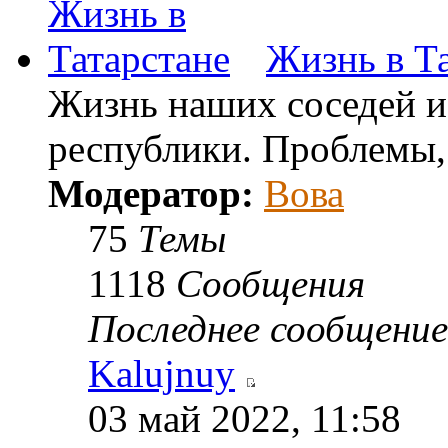
Жизнь в Т
Жизнь наших соседей и
республики. Проблемы, 
Модератор:
Вова
75
Темы
1118
Сообщения
Последнее сообщение
Kalujnuy
03 май 2022, 11:58