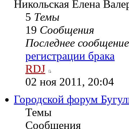
Никольская Елена Вале
5
Темы
19
Сообщения
Последнее сообщение
регистрации брака
RDJ
02 ноя 2011, 20:04
Городской форум Бугул
Темы
Сообщения