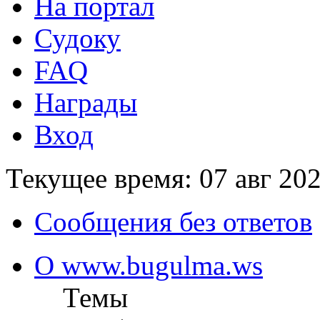
На портал
Судоку
FAQ
Награды
Вход
Текущее время: 07 авг 202
Сообщения без ответов
О www.bugulma.ws
Темы