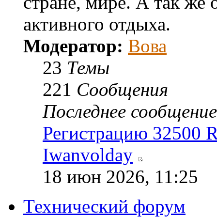
стране, мире. А так же
активного отдыха.
Модератор:
Вова
23
Темы
221
Сообщения
Последнее сообщение
Регистрацию 32500 
Iwanvolday
18 июн 2026, 11:25
Технический форум